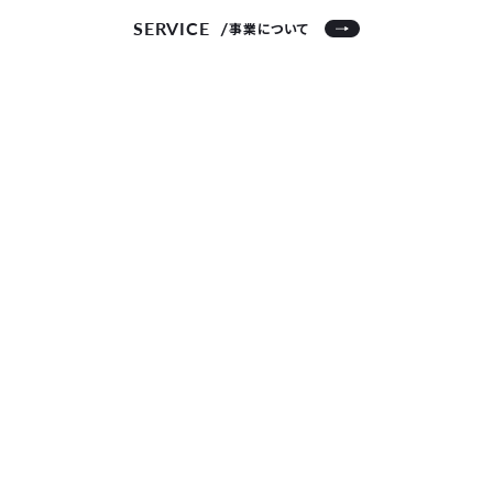
SERVICE
事業について