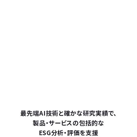
最先端AI技術と
確かな研究実績で、
製品・サービスの包括的な
ESG分析・評価を支援