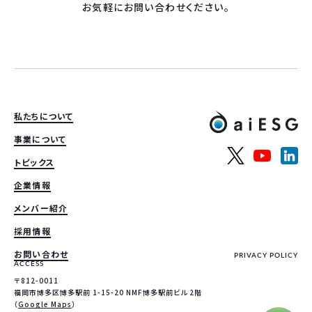
お気軽にお問い合わせください。
私たちについて
事業について
トピックス
企業情報
メンバー紹介
採用情報
お問い合わせ
PRIVACY POLICY
ACCESS
〒812-0011
福岡市博多区博多駅前 1-15-20 NMF博多駅前ビル 2階
（
Google Maps
）