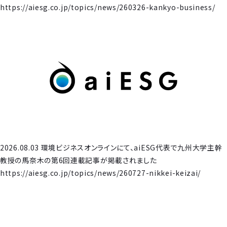
https://aiesg.co.jp/topics/news/260326-kankyo-business/
2026.08.03 環境ビジネスオンラインにて、aiESG代表で九州大学主幹
教授の馬奈木の第6回連載記事が掲載されました
https://aiesg.co.jp/topics/news/260727-nikkei-keizai/