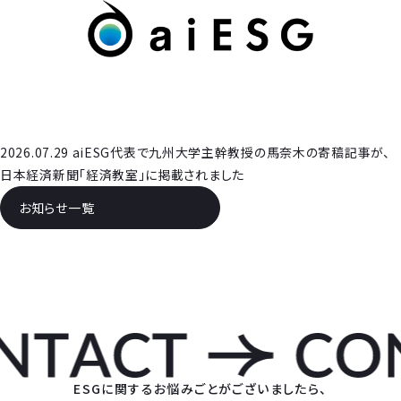
2026.07.29 aiESG代表で九州大学主幹教授の馬奈木の寄稿記事が、
日本経済新聞「経済教室」に掲載されました
お知らせ一覧
ESGに関するお悩みごとがございましたら、