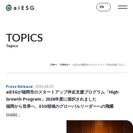
EN
TOPICS
Topics
TOP
TOPICS
aiESGが福岡市のスタートアップ伴走支援プログラム「High Growth Program」2026年度に採択されました
Press Release
2026.06.05
aiESGが福岡市のスタートアップ伴走支援プログラム「High
Growth Program」2026年度に採択されました
福岡から世界へ、ESG領域のグローバルリーダーへの飛躍
SHARE :.