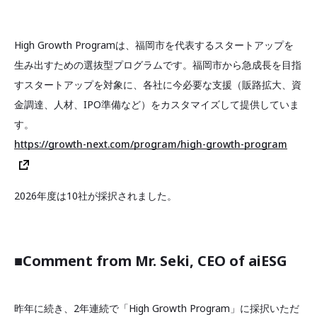
High Growth Programは、福岡市を代表するスタートアップを
生み出すための選抜型プログラムです。福岡市から急成長を目指
すスタートアップを対象に、各社に今必要な支援（販路拡大、資
金調達、人材、IPO準備など）をカスタマイズして提供していま
す。
https://growth-next.com/program/high-growth-program
2026年度は10社が採択されました。
■
Comment from Mr. Seki, CEO of aiESG
昨年に続き、2年連続で「High Growth Program」に採択いただ