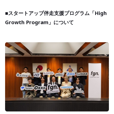
■
スタートアップ伴走支援プログラム「High
Growth Program」について