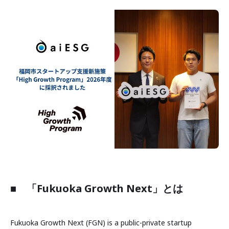
■
「Fukuoka Growth Next」とは
Fukuoka Growth Next (FGN) is a public-private startup