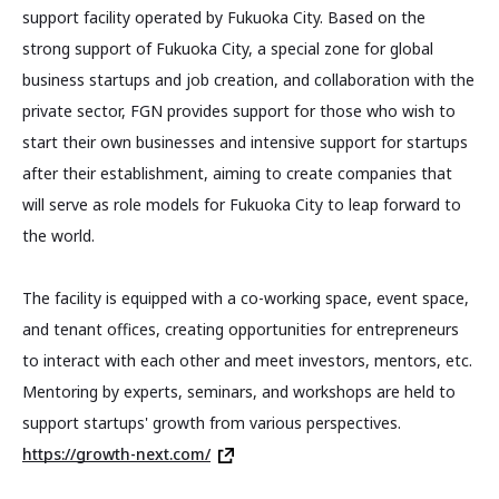
support facility operated by Fukuoka City. Based on the
strong support of Fukuoka City, a special zone for global
business startups and job creation, and collaboration with the
private sector, FGN provides support for those who wish to
start their own businesses and intensive support for startups
after their establishment, aiming to create companies that
will serve as role models for Fukuoka City to leap forward to
the world.
The facility is equipped with a co-working space, event space,
and tenant offices, creating opportunities for entrepreneurs
to interact with each other and meet investors, mentors, etc.
Mentoring by experts, seminars, and workshops are held to
support startups' growth from various perspectives.
https://growth-next.com/