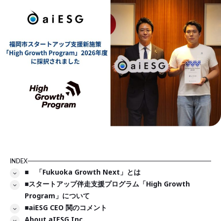
INDEX
■ 「Fukuoka Growth Next」とは
■スタートアップ伴走支援プログラム「High Growth
Program」について
■aiESG CEO 関のコメント
About aIESG Inc.