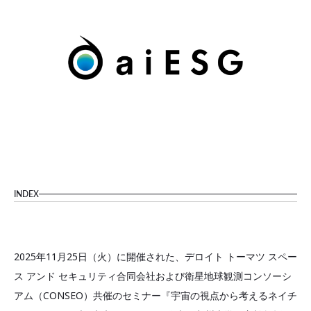
INDEX
2025年11月25日（火）に開催された、デロイト トーマツ スペー
ス アンド セキュリティ合同会社および衛星地球観測コンソーシ
アム（CONSEO）共催のセミナー『宇宙の視点から考えるネイチ