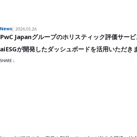
News
2026.01.26
PwC Japanグループのホリスティック評価サー
aiESGが開発したダッシュボードを活用いただき
SHARE :.