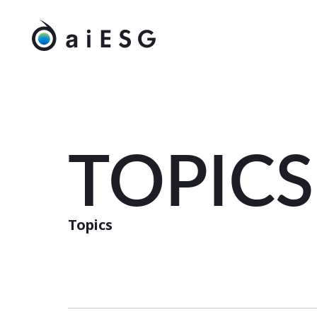
TOPICS
Topics