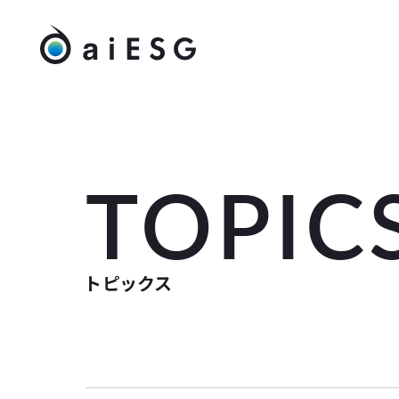
TOPIC
トピックス