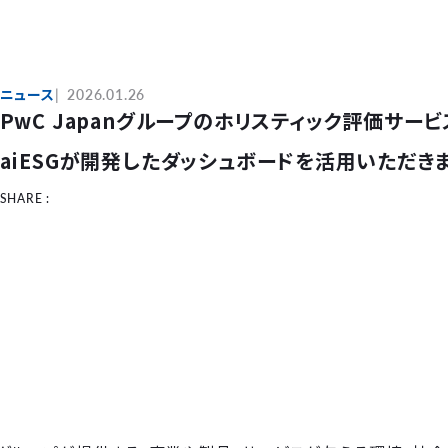
ニュース
2026.01.26
PwC Japanグループのホリスティック評価サービ
aiESGが開発したダッシュボードを活用いただき
SHARE :