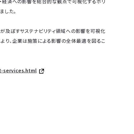
社会・経済への影響を総合的な観点で可視化するホリ
ました。
ビスが及ぼすサステナビリティ領域への影響を可視化
により、企業は施策による影響の全体最適を図るこ
-services.html