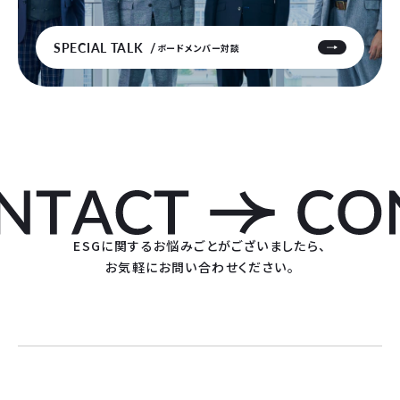
SPECIAL TALK
ボードメンバー対談
ESGに関するお悩みごとがございましたら、
お気軽にお問い合わせください。