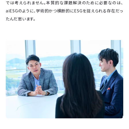
では考えられません。本質的な課題解決のために必要なのは、
aiESGのように、学術的かつ横断的にESGを捉えられる存在だっ
たんだ思います。