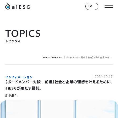
JP
TOPICS
トピックス
TOP
TOPICS
【ボードメンバー対談｜前編】社会と企業の理想を叶えるために、aiESGが果たす役割。
インフォメーション
2024.10.17
【ボードメンバー対談｜前編】社会と企業の理想を叶えるために、
aiESGが果たす役割。
SHARE :