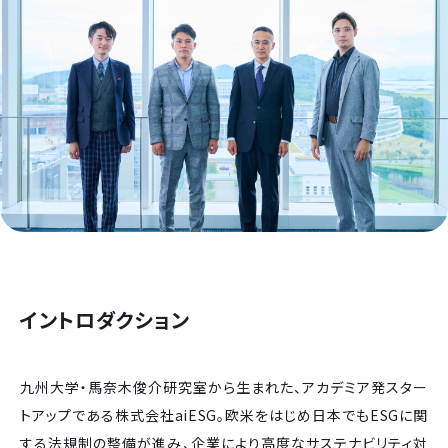
イントロダクション
九州大学・馬奈木俊介研究室から生まれた、アカデミア発スター
トアップである株式会社aiESG。欧米をはじめ日本でもESGに関
する法規制の整備が進み、企業により高度なサステナビリティ対