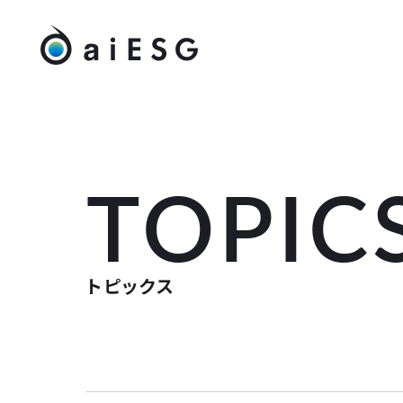
TOPIC
トピックス