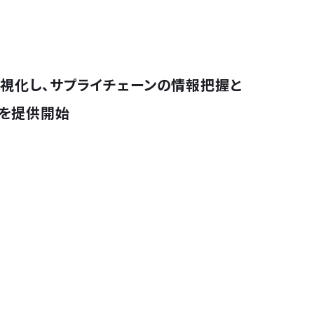
に可視化し、サプライチェーンの情報把握と
β版を提供開始