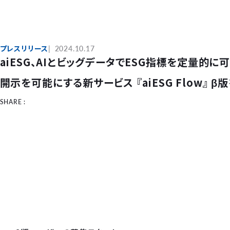
プレスリリース
2024.10.17
aiESG、AIとビッグデータでESG指標を定量的
開示を可能にする新サービス 『aiESG Flow』 
SHARE :