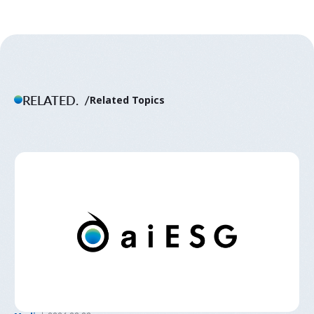
RELATED.
Related Topics