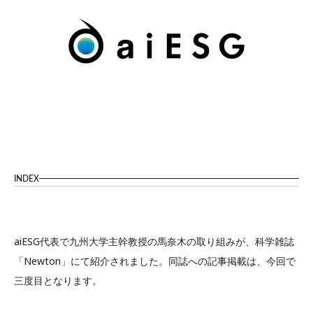
INDEX
aiESG代表で九州大学主幹教授の馬奈木の取り組みが、科学雑誌
「Newton」にて紹介されました。同誌への記事掲載は、今回で
三度目となります。