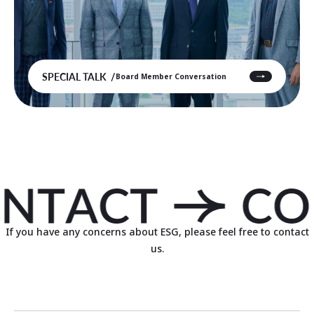
SPECIAL TALK
Board Member Conversation
If you have any concerns about ESG, please feel free to contact
us.