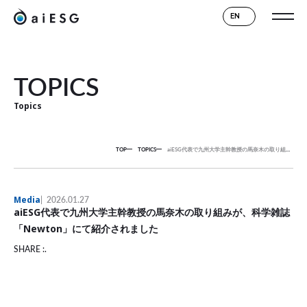
EN
TOPICS
Topics
TOP
TOPICS
aiESG代表で九州大学主幹教授の馬奈木の取り組みが、科学雑誌「Newton」にて紹介されました
Media
2026.01.27
aiESG代表で九州大学主幹教授の馬奈木の取り組みが、科学雑誌
「Newton」にて紹介されました
SHARE :.