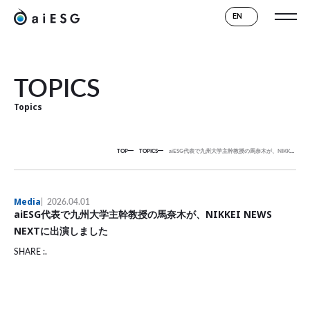
EN
TOPICS
Topics
TOP
TOPICS
aiESG代表で九州大学主幹教授の馬奈木が、NIKKEI NEWS NEXTに出演しました
Media
2026.04.01
aiESG代表で九州大学主幹教授の馬奈木が、NIKKEI NEWS
NEXTに出演しました
SHARE :.