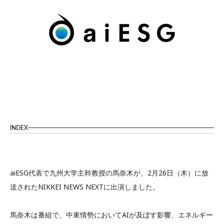
INDEX
aiESG代表で九州大学主幹教授の馬奈木が、2月26日（木）に放
送されたNIKKEI NEWS NEXTに出演しました。
馬奈木は番組で、中東情勢においてAIが及ぼす影響、エネルギー