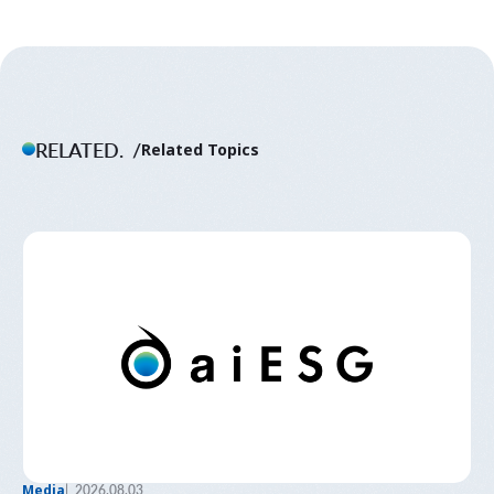
RELATED.
Related Topics
Media
2026.08.03