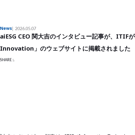
News
2026.05.07
aiESG CEO 関大吉のインタビュー記事が、ITIFが運営
Innovation」のウェブサイトに掲載されました
SHARE :.