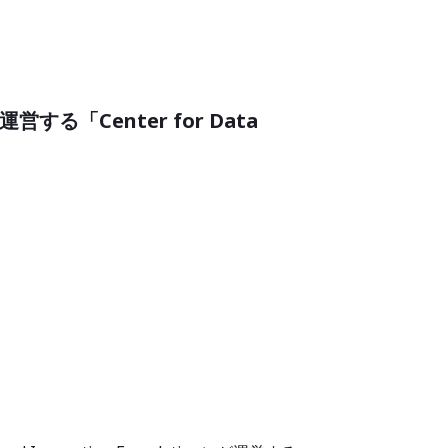
する「Center for Data