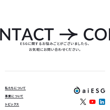
ESGに関するお悩みごとがございましたら、
お気軽にお問い合わせください。
私たちについて
事業について
トピックス