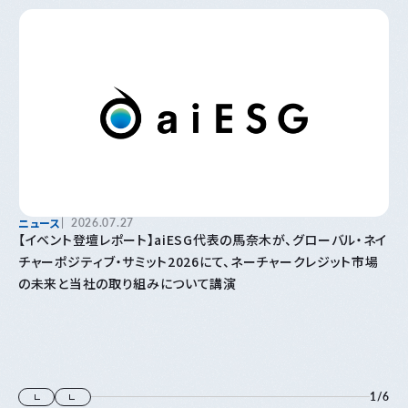
ニュース
2026.07.27
【イベント登壇レポート】aiESG代表の馬奈木が、グローバル・ネイ
チャーポジティブ・サミット2026にて、ネーチャークレジット市場
の未来と当社の取り組みについて講演
1
/
6