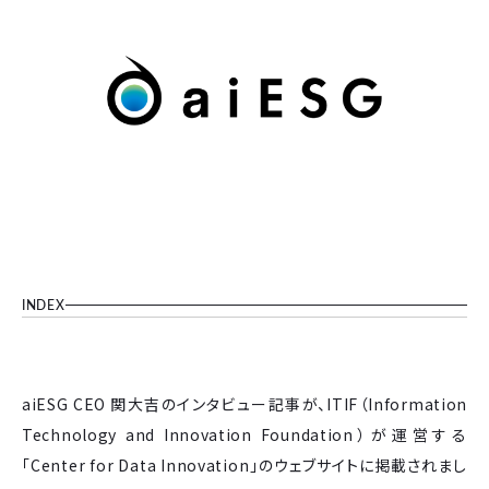
INDEX
aiESG CEO 関大吉のインタビュー記事が、ITIF（Information
Technology and Innovation Foundation）が運営する
「Center for Data Innovation」のウェブサイトに掲載されまし