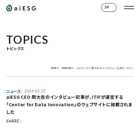
JP
TOPICS
トピックス
TOP
TOPICS
aiESG CEO 関大吉のインタビュー記事が、ITIFが運営する「Center for Data Innovation」のウェブサイトに掲載されました
ニュース
2026.05.07
aiESG CEO 関大吉のインタビュー記事が、ITIFが運営する
「Center for Data Innovation」のウェブサイトに掲載されま
した
SHARE :