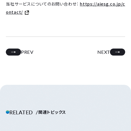
当社サービスについてのお問い合わせ：
https://aiesg.co.jp/c
ontact/
PREV
NEXT
RELATED
関連トピックス