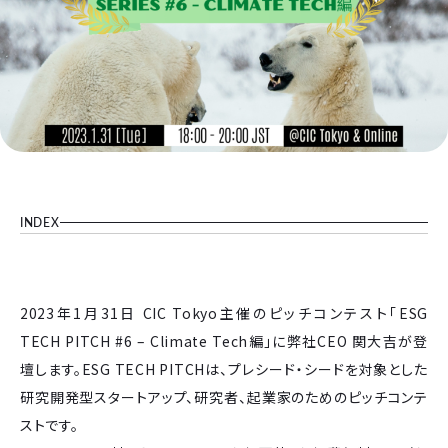
INDEX
2023年1月31日 CIC Tokyo主催のピッチコンテスト「ESG
TECH PITCH #6 – Climate Tech編」に弊社CEO 関大吉が登
壇します。ESG TECH PITCHは、プレシード・シードを対象とした
研究開発型スタートアップ、研究者、起業家のためのピッチコンテ
ストです。