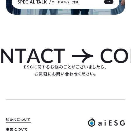
SPECIAL TALK
ボードメンバー対談
ESGに関するお悩みごとがございましたら、
お気軽にお問い合わせください。
私たちについて
事業について