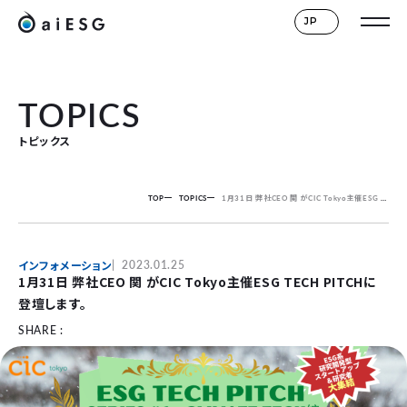
JP
TOPICS
トピックス
TOP
TOPICS
1月31日 弊社CEO 関 がCIC Tokyo主催ESG TECH PITCHに登壇します。
インフォメーション
2023.01.25
1月31日 弊社CEO 関 がCIC Tokyo主催ESG TECH PITCHに
登壇します。
SHARE :