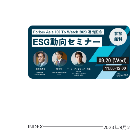
INDEX
2023年9月