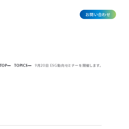
お問い合わせ
JP
TOP
TOPICS
9月20日 ESG動向セミナーを開催します。