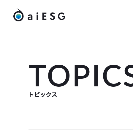
TOPIC
トピックス