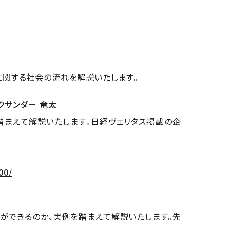
に関する社会の流れを解説いたします。
クサンダー 竜太
踏まえて解説いたします。日経ヴェリタス掲載の企
00/
で何ができるのか、実例を踏まえて解説いたします。先