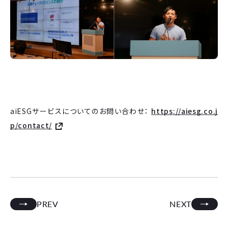
aiESGサービスについてのお問い合わせ：
https://aiesg.co.j
p/contact/
PREV
NEXT