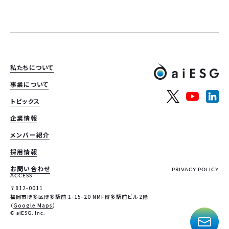
私たちについて
事業について
トピックス
企業情報
メンバー紹介
採用情報
お問い合わせ
PRIVACY POLICY
ACCESS
〒812-0011
福岡市博多区博多駅前 1-15-20 NMF博多駅前ビル 2階
（
Google Maps
）
© aiESG, Inc.