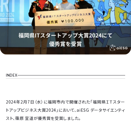
INDEX
2024年2月7日（水）に福岡市内で開催された「福岡県ＩＴスター
トアップビジネス大賞2024」において、aiESG データサイエンティ
スト、篠原 宣道が優秀賞を受賞しました。