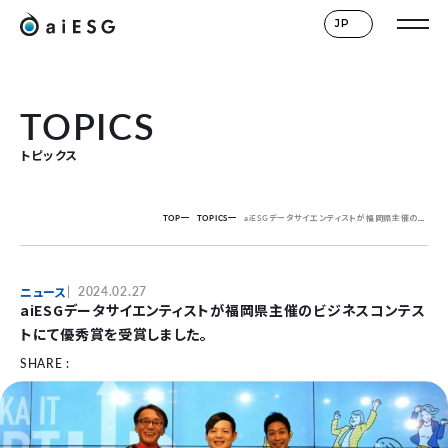
JP
TOPICS
トピックス
TOP
TOPICS
aiESGデータサイエンティストが福岡県主催のビジネスコンテストにて優秀賞を受賞しました。
ニュース
2024.02.27
aiESGデータサイエンティストが福岡県主催のビジネスコンテス
トにて優秀賞を受賞しました。
SHARE :