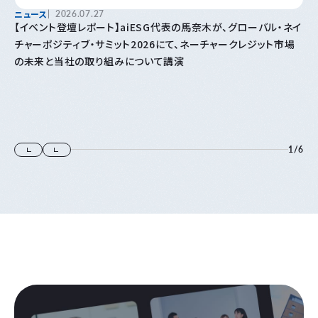
ニュース
2026.07.27
【イベント登壇レポート】aiESG代表の馬奈木が、グローバル・ネイ
チャーポジティブ・サミット2026にて、ネーチャークレジット市場
の未来と当社の取り組みについて講演
1
/
6