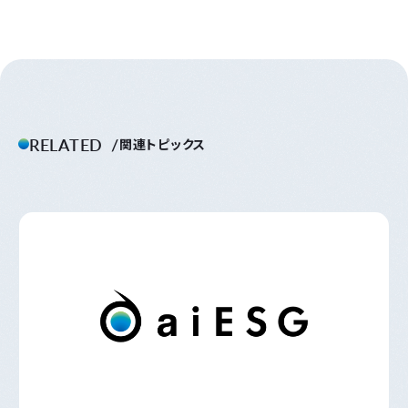
RELATED
関連トピックス