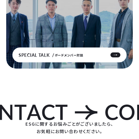
SPECIAL TALK
ボードメンバー対談
ESGに関するお悩みごとがございましたら、
お気軽にお問い合わせください。