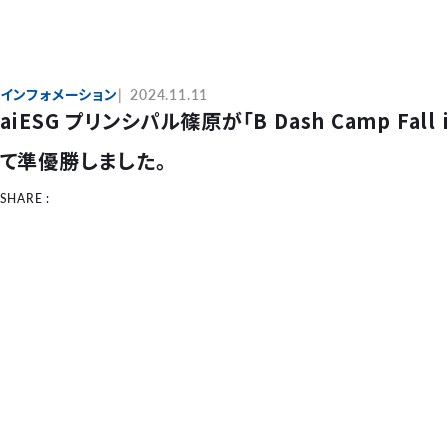
インフォメーション
2024.11.11
aiESG プリンシパル篠原が「B Dash Camp Fall i
て準優勝しました。
SHARE :