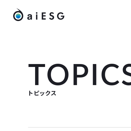
TOPIC
トピックス