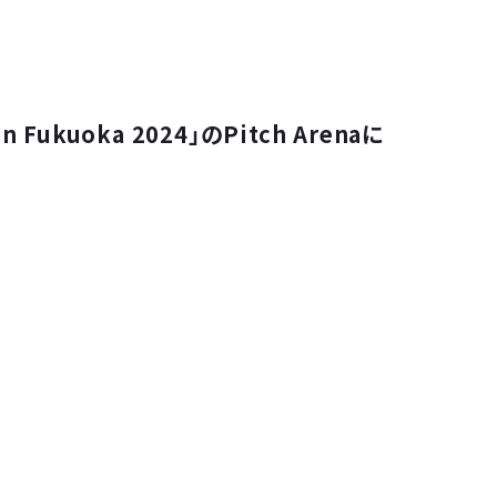
n Fukuoka 2024」のPitch Arenaに