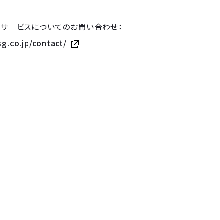
よびサービスについてのお問い合わせ：
sg.co.jp/contact/