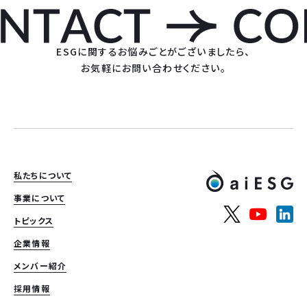
ESGに関するお悩みごとがございましたら、
お気軽にお問い合わせください。
私たちについて
事業について
トピックス
企業情報
メンバー紹介
採用情報