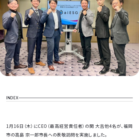
INDEX
1月16日（木）にCEO（最高経営責任者）の関 大吉他4名が、福岡
市の高島 宗一郎市長への表敬訪問を実施しました。