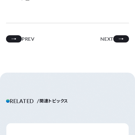
PREV
NEXT
RELATED
関連トピックス