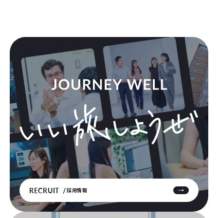
RECRUIT
採用情報