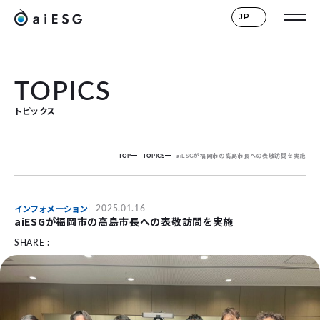
JP
TOPICS
トピックス
TOP
TOPICS
aiESGが福岡市の高島市長への表敬訪問を実施
インフォメーション
2025.01.16
aiESGが福岡市の高島市長への表敬訪問を実施
SHARE :