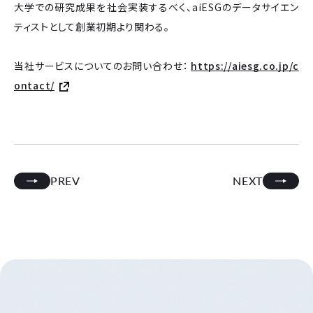
大学での研究成果を社会実装するべく、aiESGのデータサイエン
ティストとして創業初期より関わる。
当社サービスについてのお問い合わせ：
https://aiesg.co.jp/c
ontact/
PREV
NEXT