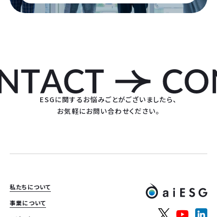
ESGに関するお悩みごとがございましたら、
お気軽にお問い合わせください。
私たちについて
事業について