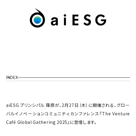
INDEX
aiESG プリンシパル 篠原が、2月27日（木）に開催される、グロー
バルイノベーションコミュニティカンファレンス『The Venture
Café Global Gathering 2025』に登壇します。