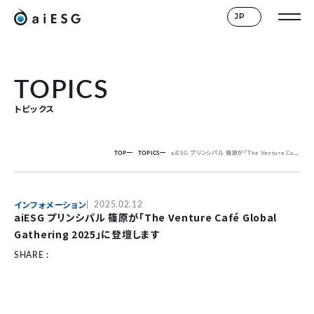
JP
TOPICS
トピックス
TOP
TOPICS
aiESG プリンシパル 篠原が「The Venture Café Global Gathering 2025」に登壇します
インフォメーション
2025.02.12
aiESG プリンシパル 篠原が「The Venture Café Global
Gathering 2025」に登壇します
SHARE :