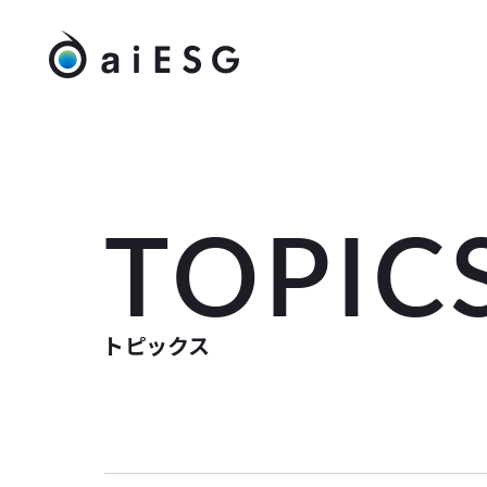
TOPIC
トピックス