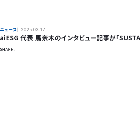
ニュース
2025.03.17
aiESG 代表 馬奈木のインタビュー記事が「SUSTA
SHARE :