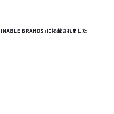
INABLE BRANDS」に掲載されました