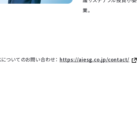
業。
スについてのお問い合わせ：
https://aiesg.co.jp/contact/