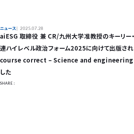
ニュース
2025.07.28
aiESG 取締役 兼 CR/九州大学准教授のキー
連ハイレベル政治フォーム2025に向けて出版されたポジ
course correct – Science and engineeri
した
SHARE :