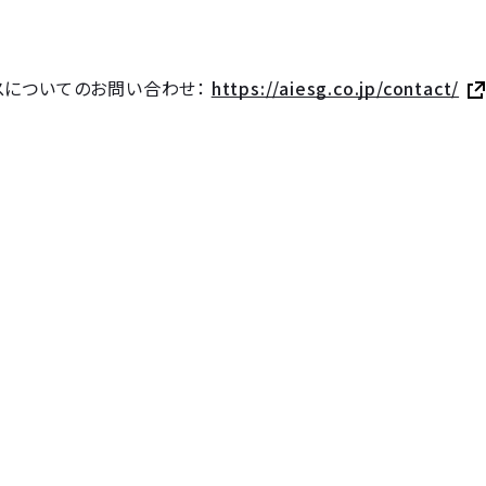
スについてのお問い合わせ：
https://aiesg.co.jp/contact/