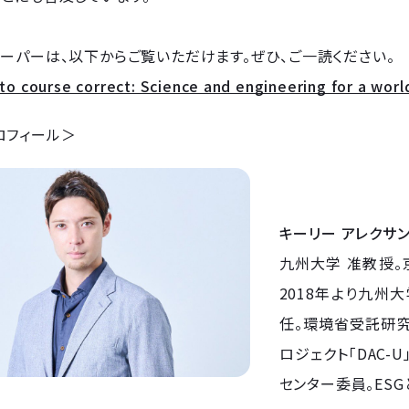
ーパーは、以下からご覧いただけます。ぜひ、ご一読ください。
to course correct: Science and engineering for a world
ロフィール＞
キーリー アレクサ
九州大学 准教授
2018年より九州
任。環境省受託研究
ロジェクト「DAC-
センター委員。ES