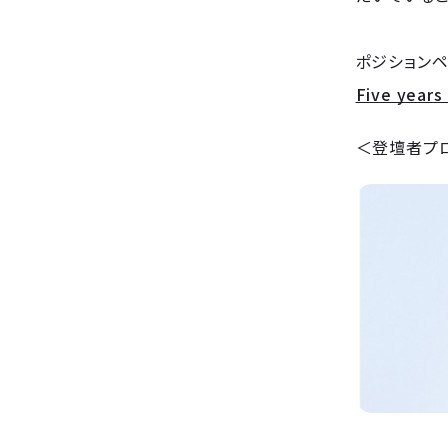
ポジションペ
Five years 
＜登壇者プ