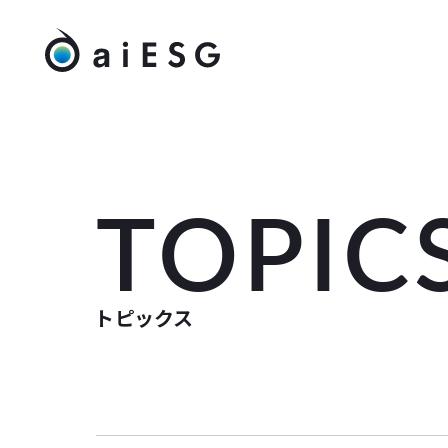
TOPIC
トピックス