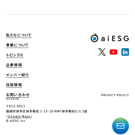
私たちについて
事業について
トピックス
企業情報
メンバー紹介
採用情報
お問い合わせ
PRIVACY POLICY
ACCESS
〒812-0011
福岡市博多区博多駅前 1-15-20 NMF博多駅前ビル 2階
（
Google Maps
）
© aiESG, Inc.