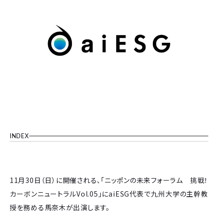
INDEX
11月30日（日）に開催される、「ニッポンの未来フォーラム 挑戦！
カーボンニュートラルVol.05」にaiESG代表で九州大学の主幹教
授を務める馬奈木が出演します。