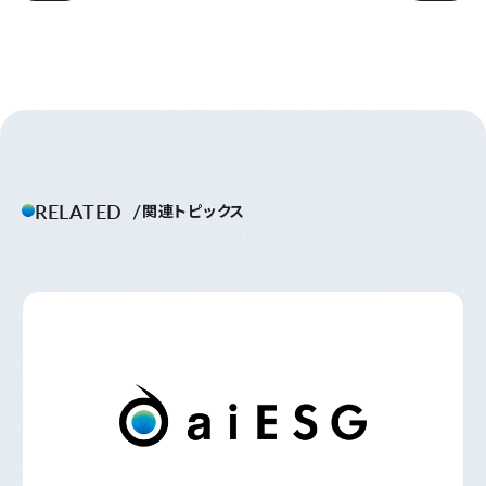
RELATED
関連トピックス