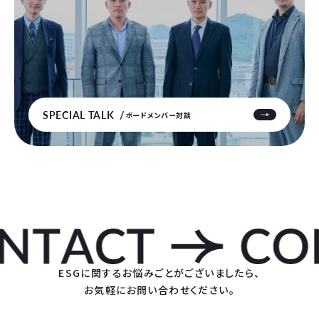
SPECIAL TALK
ボードメンバー対談
ESGに関するお悩みごとがございましたら、
お気軽にお問い合わせください。