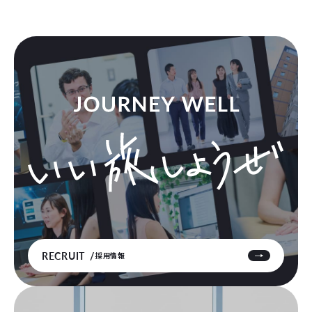
RECRUIT
採用情報