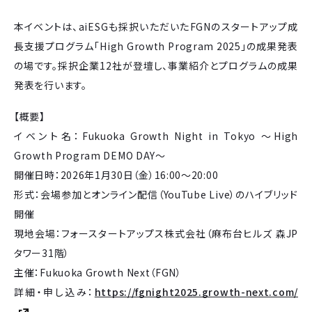
本イベントは、aiESGも採択いただいたFGNのスタートアップ成
長支援プログラム「High Growth Program 2025」の成果発表
の場です。採択企業12社が登壇し、事業紹介とプログラムの成果
発表を行います。
【概要】
イベント名：Fukuoka Growth Night in Tokyo 〜High
Growth Program DEMO DAY〜
開催日時：2026年1月30日（金）16:00〜20:00
形式：会場参加とオンライン配信（YouTube Live）のハイブリッド
開催
現地会場：フォースタートアップス株式会社（麻布台ヒルズ 森JP
タワー31階）
主催：Fukuoka Growth Next（FGN）
詳細・申し込み：
https://fgnight2025.growth-next.com/