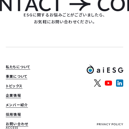
ESGに関するお悩みごとがございましたら、
お気軽にお問い合わせください。
私たちについて
事業について
トピックス
企業情報
メンバー紹介
採用情報
お問い合わせ
PRIVACY POLICY
ACCESS