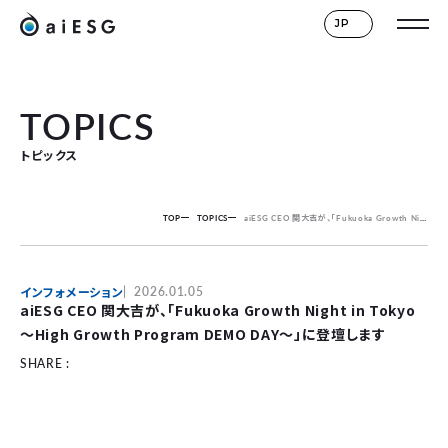
JP
TOPICS
トピックス
TOP
TOPICS
aiESG CEO 関大吉が、「Fukuoka Growth Night in Tokyo 〜High Growth Program DEMO DAY〜」に登壇します
インフォメーション
2026.01.05
aiESG CEO 関大吉が、「Fukuoka Growth Night in Tokyo
〜High Growth Program DEMO DAY〜」に登壇します
SHARE :