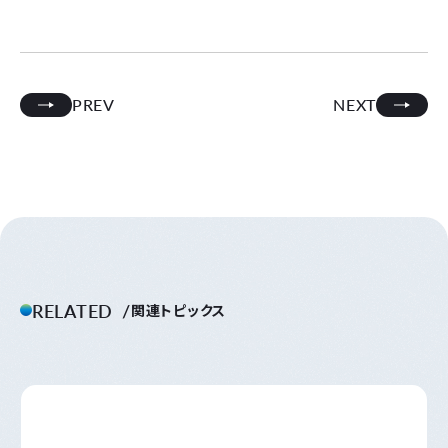
PREV
NEXT
RELATED
関連トピックス