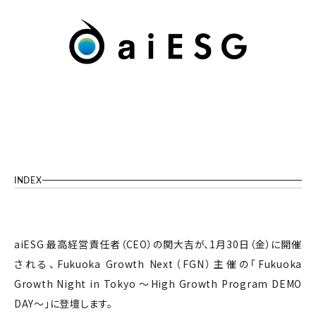
INDEX
aiESG 最高経営責任者（CEO）の関大吉が、1月30日（金）に開催
される、Fukuoka Growth Next（FGN）主催の「Fukuoka
Growth Night in Tokyo 〜High Growth Program DEMO
DAY〜」に登壇します。