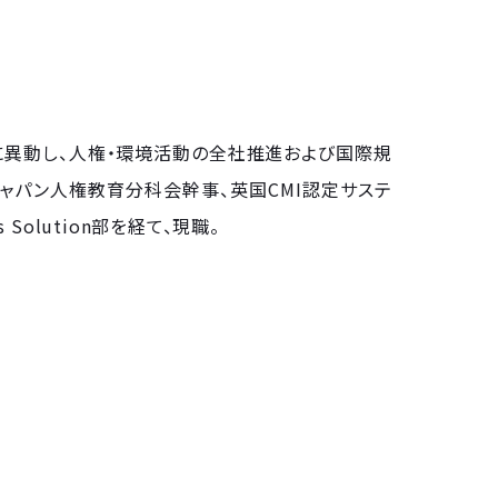
に異動し、人権・環境活動の全社推進および国際規
ャパン人権教育分科会幹事、英国CMI認定サステ
 Solution部を経て、現職。