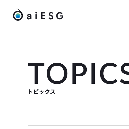
TOPIC
トピックス