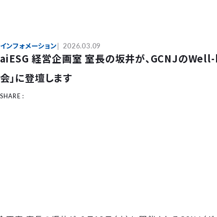
インフォメーション
2026.03.09
aiESG 経営企画室 室長の坂井が、GCNJのWell-b
会」に登壇します
SHARE :