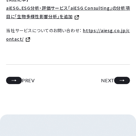
aiESG、ESG分析・評価サービス「aiESG Consulting」の分析項
目に「生物多様性影響分析」を追加
当社サービスについてのお問い合わせ：
https://aiesg.co.jp/c
ontact/
PREV
NEXT