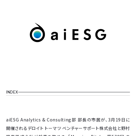
INDEX
aiESG Analytics & Consulting部 部長の市居が、3月19日に
開催されるデロイト トーマツ ベンチャーサポート株式会社と野村