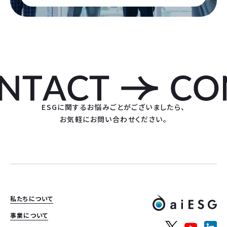
ESGに関するお悩みごとがございましたら、
お気軽にお問い合わせください。
私たちについて
事業について