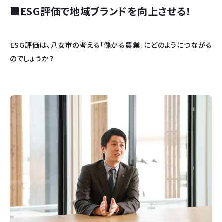
■ESG評価で地域ブランドを向上させる！
――ESG評価は、八女市の考える「儲かる農業」にどのようにつながる
のでしょうか？