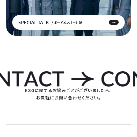
SPECIAL TALK
ボードメンバー対談
ESGに関するお悩みごとがございましたら、
お気軽にお問い合わせください。