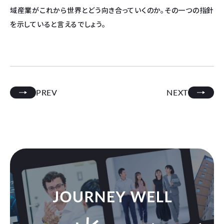
域産業がこれから世界とどう向き合っていくのか。その一つの指針
を示していると言えるでしょう。
PREV
NEXT