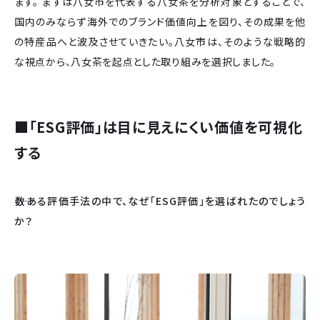
ます。 まずは八女市を代表する八女茶を分析対象とすることで、
国内のみならず海外でのブランド価値向上を図り、その成果を他
の特産品へと波及させていきたい。八女市は、そのような戦略的
な視点から、八女茶を起点とした取り組みを選択しました。
■「ESG評価」は目に見えにくい価値を可視化
する
――数ある評価手法の中で、なぜ「ESG評価」を選ばれたのでしょう
か？