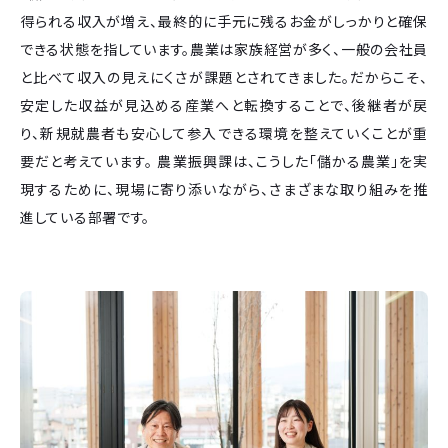
得られる収入が増え、最終的に手元に残るお金がしっかりと確保
できる状態を指しています。農業は家族経営が多く、一般の会社員
と比べて収入の見えにくさが課題とされてきました。だからこそ、
安定した収益が見込める産業へと転換することで、後継者が戻
り、新規就農者も安心して参入できる環境を整えていくことが重
要だと考えています。 農業振興課は、こうした「儲かる農業」を実
現するために、現場に寄り添いながら、さまざまな取り組みを推
進している部署です。