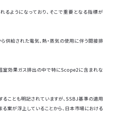
れるようになっており、そこで重要となる指標が
社から供給された電気、熱・蒸気の使用に伴う間接排
温室効果ガス排出の中で特にScope2に含まれな
することも明記されていますが、SSBJ基準の適用
始まる案が浮上していることから、日本市場における