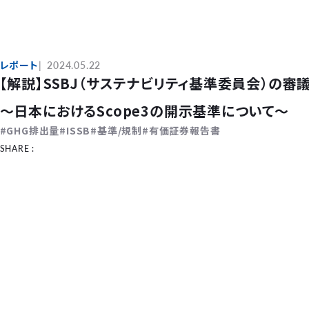
レポート
2024.05.22
【解説】SSBJ（サステナビリティ基準委員会）の審
～日本におけるScope3の開示基準について～
GHG排出量
ISSB
基準/規制
有価証券報告書
SHARE :