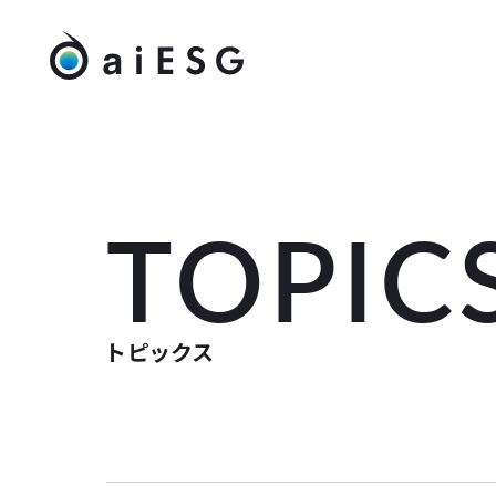
TOPIC
トピックス