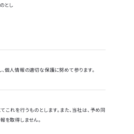
のとし
し、個人情報の適切な保護に努めて参ります。
てこれを行うものとします。また、当社は、予め同
報を取得しません。