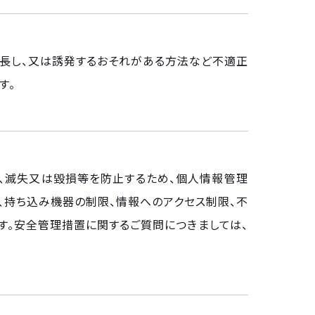
長し、又は誘発するおそれがある方法など不適正
す。
洩、滅失又は毀損等を防止するため、個人情報管理
、持ち込み機器の制限、情報へのアクセス制限、不
。安全管理措置に関するご質問につきましては、