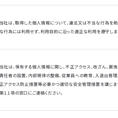
当社は、取得した個人情報について、違法又は不当な行為を助
な行為には利用せず、利用目的に沿った適正な利用を遵守しま
当社は、保有する個人情報に関し、不正アクセス、改ざん、漏
責任者の設置、内部規律の整備、従業員への教育、入退出管理
正アクセス防止措置等必要かつ適切な安全管理措置を講じます
第１１項の窓口にご連絡ください。