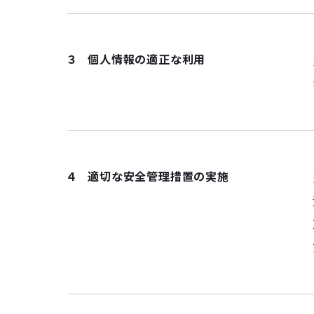
３ 個人情報の適正な利用
４ 適切な安全管理措置の実施