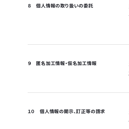
８ 個人情報の取り扱いの委託
９ 匿名加工情報・仮名加工情報
１０ 個人情報の開示、訂正等の請求