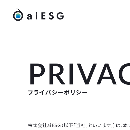
PRIVA
プライバシーポリシー
株式会社aiESG（以下「当社」といいます。）は