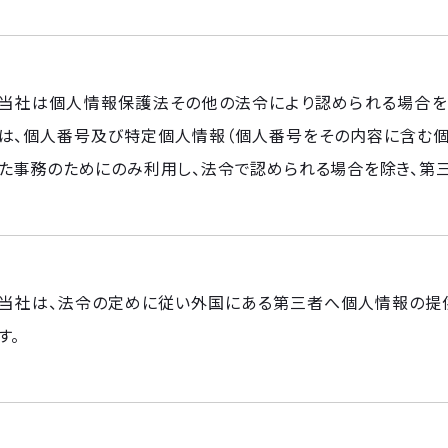
当社は個人情報保護法その他の法令により認められる場合を
は、個人番号及び特定個人情報（個人番号をその内容に含む個
た事務のためにのみ利用し、法令で認められる場合を除き、第
当社は、法令の定めに従い外国にある第三者へ個人情報の提
す。