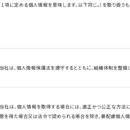
第１項に定める個人情報を意味します。以下同じ。）を取り扱うも
当社は、個人情報保護法を遵守するとともに、組織体制を整備
当社は、個人情報を取得する場合には、適正かつ公正な方法に
意を得た場合又は法令で認められる場合を除き、要配慮個人情