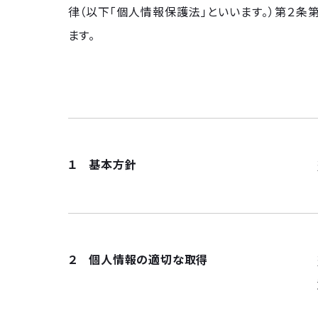
律（以下「個人情報保護法」といいます。）第２条
ます。
１ 基本方針
２ 個人情報の適切な取得