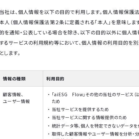
当社は、個人情報を以下の目的で利用します。個人情報保護法
本人（個人情報保護法第２条に定義される「本人」を意味しま
的を通知・公表している場合を除き、以下の目的以外に個人情
するサービスの利用規約等において、個人情報の利用目的を別
とします。
情報の種類
利用目的
顧客情報、
「aiESG Flow」その他の当社のサービ
ユーザー情報
ため
当社サービスを提供するため
当社サービスに関する情報提供のため
統計データ等、個人を特定できないデータを
取得した顧客情報やユーザー情報を分析・分