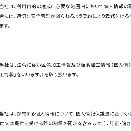
当社は、利用目的の達成に必要な範囲内において個人情報の取
合には、適切な安全管理が図られるよう契約により義務付ける
ます。
当社は、法令に従い匿名加工情報及び仮名加工情報（個人情報
工情報」をいいます。）を取り扱います。
当社は、保有する個人情報について、個人情報保護法に基づく
供又は提供を受ける際の記録の開示を含みます。）、訂正・追