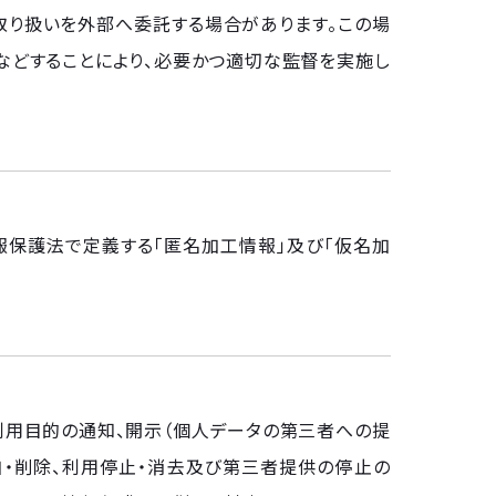
り扱いを外部へ委託する場合があります。この場
などすることにより、必要かつ適切な監督を実施し
保護法で定義する「匿名加工情報」及び「仮名加
利用目的の通知、開示（個人データの第三者への提
加・削除、利用停止・消去及び第三者提供の停止の