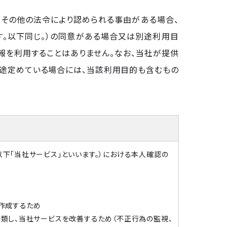
その他の法令により認められる事由がある場合、
す。以下同じ。）の同意がある場合又は別途利用目
報を利用することはありません。なお、当社が提供
途定めている場合には、当該利用目的も含むもの
ス（以下「当社サービス」といいます。）における本人確認の
作成するため
類し、当社サービスを改善するため（不正行為の監視、