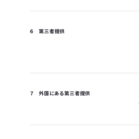
６ 第三者提供
７ 外国にある第三者提供