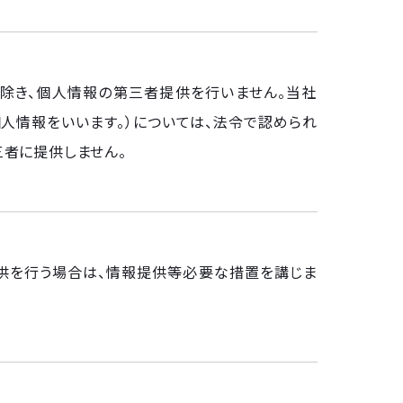
除き、個人情報の第三者提供を行いません。当社
人情報をいいます。）については、法令で認められ
三者に提供しません。
供を行う場合は、情報提供等必要な措置を講じま