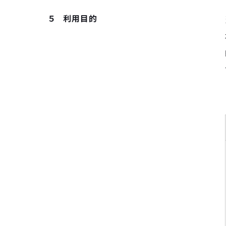
５ 利用目的