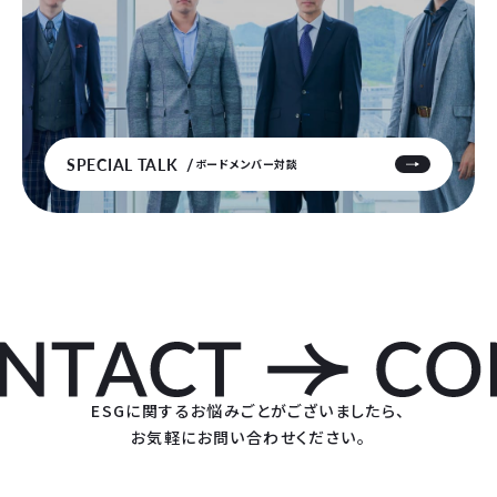
SPECIAL TALK
ボードメンバー対談
ESGに関するお悩みごとがございましたら、
お気軽にお問い合わせください。