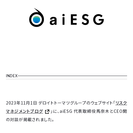
INDEX
2023年11月1日 デロイトトーマツグループのウェブサイト「
リスク
マネジメントブログ
」に、aiESG 代表取締役馬奈木とCEO関
の対談が掲載されました。