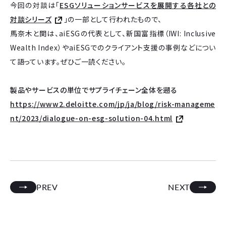
今回の対談は「
ESGソリューションサービスを展開する各社との
対談シリーズ
」の一部として行われたもので、
馬奈木と関は、aiESGの代表として、新国富指標（IWI: Inclusive
Wealth Index）やaiESGでのクライアント支援の事例などについ
て語っています。ぜひご一読ください。
製品やサービスの単位でサプライチェーン全体を遡る
https://www2.deloitte.com/jp/ja/blog/risk-manageme
nt/2023/dialogue-on-esg-solution-04.html
PREV
NEXT