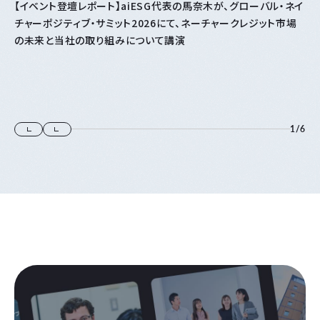
【イベント登壇レポート】aiESG代表の馬奈木が、グローバル・ネイ
チャーポジティブ・サミット2026にて、ネーチャークレジット市場
の未来と当社の取り組みについて講演
1
/
6