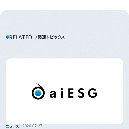
RELATED
関連トピックス
ニュース
2026.07.27