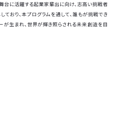
界を舞台に活躍する起業家輩出に向け、志高い挑戦者
しており、本プログラムを通して、誰もが挑戦でき
ターが生まれ、世界が輝き照らされる未来創造を目