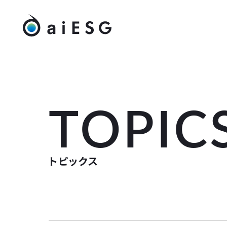
TOPIC
トピックス