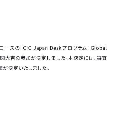
「CIC Japan Deskプログラム：Global
）」に当社CEOの関大吉の参加が決定しました。本決定には、審査
遣が決定いたしました。