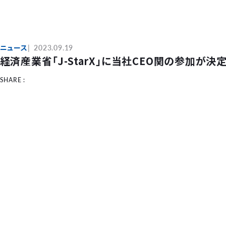
ニュース
2023.09.19
経済産業省「J-StarX」に当社CEO関の参加が決
SHARE :