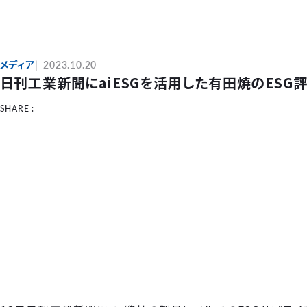
メディア
2023.10.20
日刊工業新聞にaiESGを活用した有田焼のESG
SHARE :