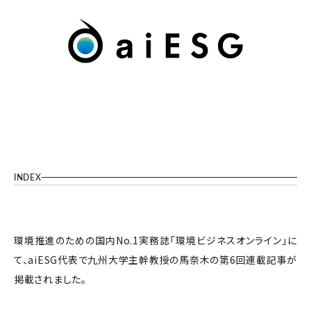
INDEX
環境推進のための国内No.1実務誌「環境ビジネスオンライン」に
て、aiESG代表で九州大学主幹教授の馬奈木の第6回連載記事が
掲載されました。