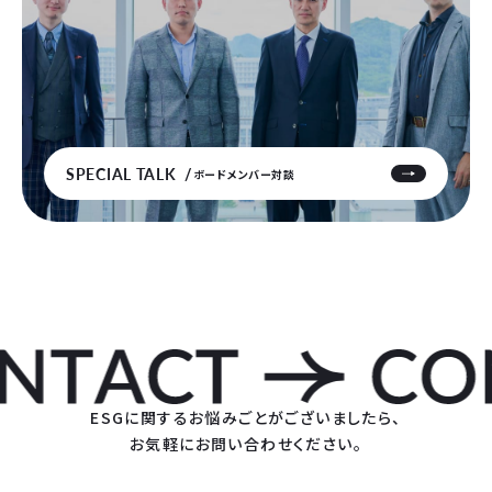
SPECIAL TALK
ボードメンバー対談
ESGに関するお悩みごとがございましたら、
お気軽にお問い合わせください。