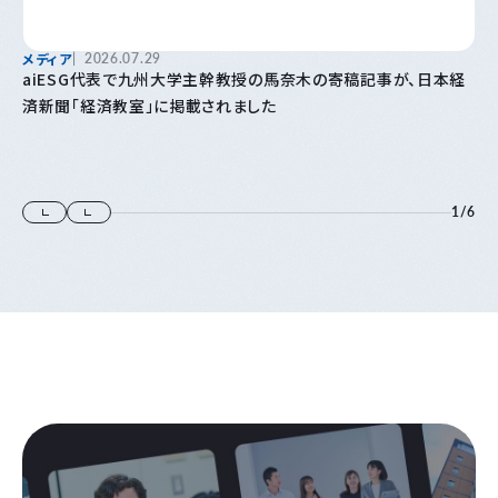
メディア
2026.07.29
aiESG代表で九州大学主幹教授の馬奈木の寄稿記事が、日本経
済新聞「経済教室」に掲載されました
1
/
6