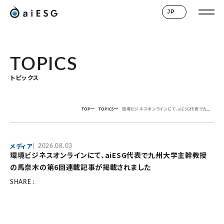
JP
TOPICS
トピックス
TOP
TOPICS
環境ビジネスオンラインにて、aiESG代表で九州大学主幹教授の馬奈木の第6回連載記事が掲載されました
メディア
2026.08.03
環境ビジネスオンラインにて、aiESG代表で九州大学主幹教授
の馬奈木の第6回連載記事が掲載されました
SHARE :