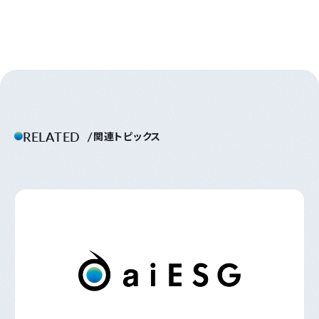
RELATED
関連トピックス