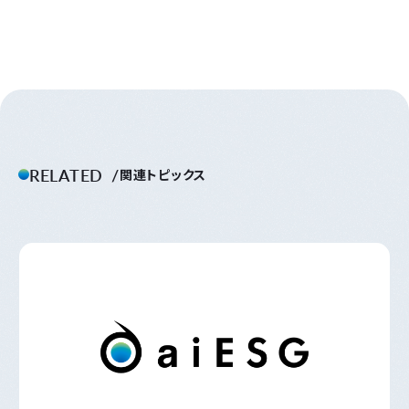
RELATED
関連トピックス