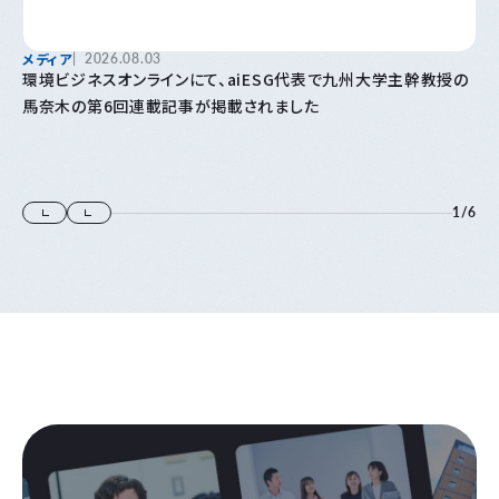
メディア
2026.08.03
環境ビジネスオンラインにて、aiESG代表で九州大学主幹教授の
馬奈木の第6回連載記事が掲載されました
1
/
6