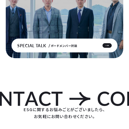
SPECIAL TALK
ボードメンバー対談
ESGに関するお悩みごとがございましたら、
お気軽にお問い合わせください。