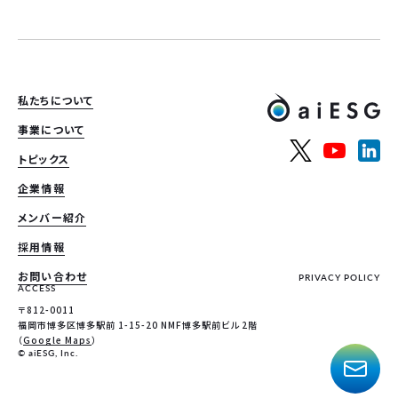
私たちについて
事業について
トピックス
企業情報
メンバー紹介
採用情報
お問い合わせ
PRIVACY POLICY
ACCESS
〒812-0011
福岡市博多区博多駅前 1-15-20 NMF博多駅前ビル 2階
（
Google Maps
）
© aiESG, Inc.