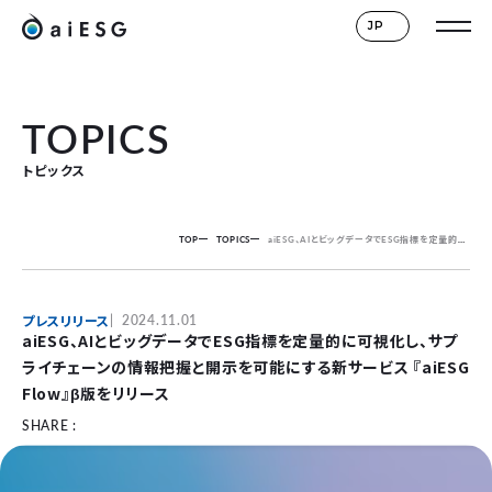
JP
TOPICS
トピックス
TOP
TOPICS
aiESG、AIとビッグデータでESG指標を定量的に可視化し、サプライチェーンの情報把握と開示を可能にする新サービス 『aiESG Flow』β版をリリース
プレスリリース
2024.11.01
aiESG、AIとビッグデータでESG指標を定量的に可視化し、サプ
ライチェーンの情報把握と開示を可能にする新サービス 『aiESG
Flow』β版をリリース
SHARE :