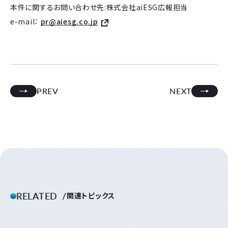
本件に関するお問い合わせ先:株式会社aiESG広報担当
e-mail：
pr@aiesg.co.jp
PREV
NEXT
RELATED
関連トピックス