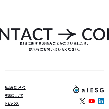
ESGに関するお悩みごとがございましたら、
お気軽にお問い合わせください。
私たちについて
事業について
トピックス