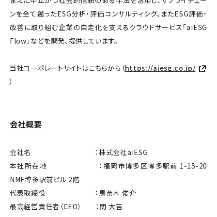
ンを全て遡ったESG分析・評価コンサルティング、またESG評価・
改善に取り組む企業の自走化を支えるクラウドサービス「aiESG
Flow」などを開発、提供しています。
当社コーポレートサイトはこちらから（
https://aiesg.co.jp/
）
会社概要
会社名 ：株式会社aiESG
本社所在地 ：福岡市博多区博多駅前 1-15-20
NMF博多駅前ビル 2階
代表取締役 ：馬奈木 俊介
最高経営責任者（CEO） ：関 大吉