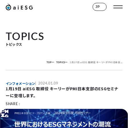
JP
TOPICS
トピックス
TOP
TOPICS
1月19日 aiESG 取締役 キーリーがPMI日本支部のESGセミナーに登壇します。
インフォメーション
2024.01.09
1月19日 aiESG 取締役 キーリーがPMI日本支部のESGセミナ
ーに登壇します。
SHARE :