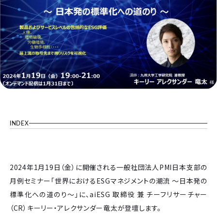
INDEX
2024年1月19日（金）に開催される一般社団法人PMI日本支部の
月例セミナー「世界におけるESGマネジメントの潮流 ～日本発の
標準化への道のり～」に、aiESG 取締役 兼 チーフリサーチャー
（CR）キーリー・アレクサンダー竜太が登壇します。