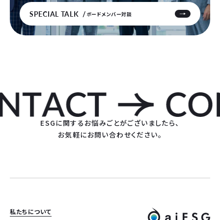
SPECIAL TALK
ボードメンバー対談
ESGに関するお悩みごとがございましたら、
お気軽にお問い合わせください。
私たちについて