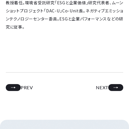
教授着任。環境省受託研究「ESGと企業価値」研究代表者、ムーン
ショットプロジェクト「DAC-U」Co-Unit長。ネガティブエミッショ
ンテクノロジーセンター委員。ESGと企業パフォーマンスなどの研
究に従事。
PREV
NEXT