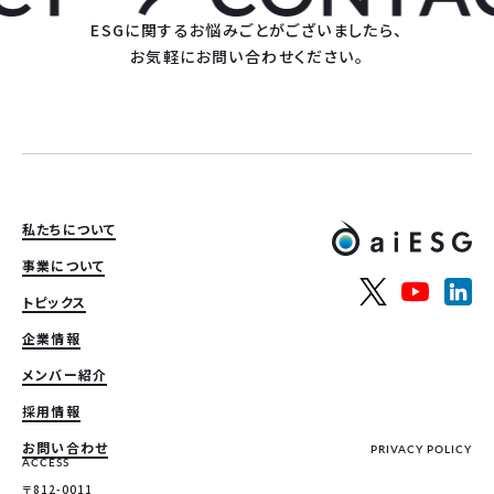
ESGに関するお悩みごとがございましたら、
お気軽にお問い合わせください。
私たちについて
事業について
トピックス
企業情報
メンバー紹介
採用情報
お問い合わせ
PRIVACY POLICY
ACCESS
〒812-0011