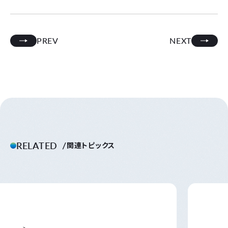
PREV
NEXT
RELATED
関連トピックス