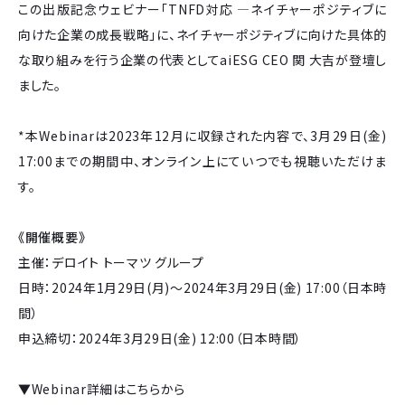
この出版記念ウェビナー「TNFD対応 ―ネイチャーポジティブに
向けた企業の成長戦略」に、ネイチャーポジティブに向けた具体的
な取り組みを行う企業の代表としてaiESG CEO 関 大吉が登壇し
ました。
*本Webinarは2023年12月に収録された内容で、3月29日(金)
17:00までの期間中、オンライン上にていつでも視聴いただけま
す。
《開催概要》
主催：デロイト トーマツ グループ
日時：2024年1月29日(月)～2024年3月29日(金) 17:00（日本時
間）
申込締切：2024年3月29日(金) 12:00（日本時間）
▼Webinar詳細はこちらから