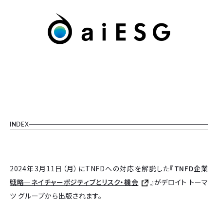
INDEX
2024年3月11日（月）にTNFDへの対応を解説した『
TNFD企業
戦略―ネイチャーポジティブとリスク・機会
』がデロイト トーマ
ツ グループから出版されます。