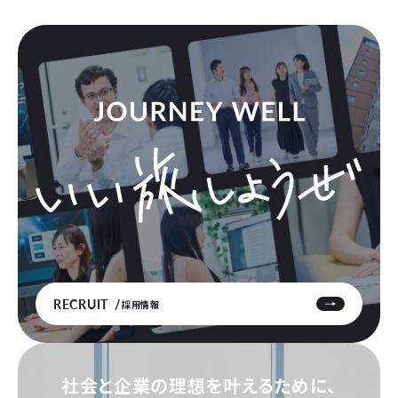
RECRUIT
採用情報
社会と企業の理想を叶えるために、