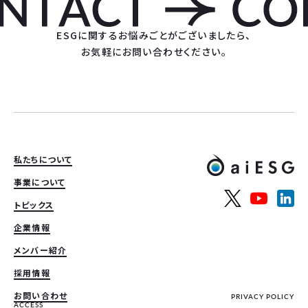
ESGに関するお悩みごとがございましたら、
お気軽にお問い合わせください。
私たちについて
事業について
トピックス
企業情報
メンバー紹介
採用情報
お問い合わせ
PRIVACY POLICY
ACCESS