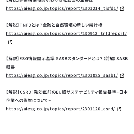
https://aiesg.co.jp/topics/report/2301214_tisfd1/
【
解説】TNFDとは？金融と自然環境の新しい架け橋
https://aiesg.co.jp/topics/report/230913_tnfdreport/
【解説】ESG情報開示基準 SASBスタンダードとは？（前編）SASB
概要
https://aiesg.co.jp/topics/report/2301025_sasb1/
【解説】CSRD：発効直前のEU版サステナビリティ報告基準~日本
企業への影響について~
https://aiesg.co.jp/topics/report/2301120_csrd/