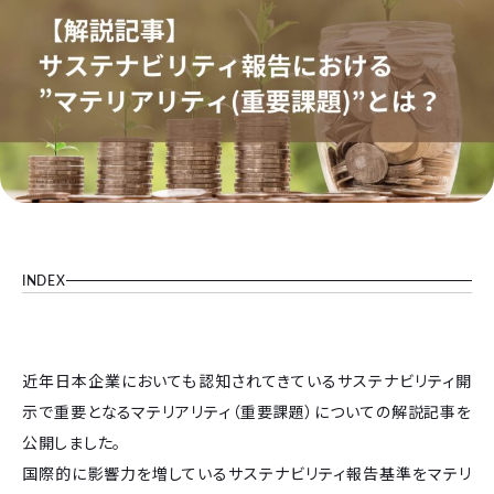
INDEX
近年日本企業においても認知されてきているサステナビリティ開
示で重要となるマテリアリティ（重要課題）についての解説記事を
公開しました。
国際的に影響力を増しているサステナビリティ報告基準をマテリ