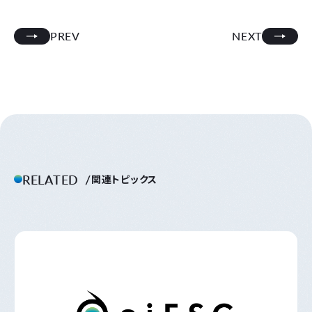
PREV
NEXT
RELATED
関連トピックス