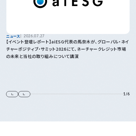
ニュース
2026.07.27
【イベント登壇レポート】aiESG代表の馬奈木が、グローバル・ネイ
チャーポジティブ・サミット2026にて、ネーチャークレジット市場
の未来と当社の取り組みについて講演
1
/
6