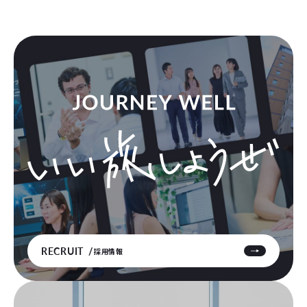
RECRUIT
採用情報