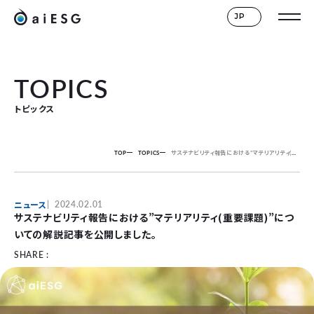
JP
TOPICS
トピックス
TOP
TOPICS
サステナビリティ報告における”マテリアリティ(重要課題)”についての解説記事を公開しました。
ニュース
2024.02.01
サステナビリティ報告における”マテリアリティ(重要課題)”につ
いての解説記事を公開しました。
SHARE :