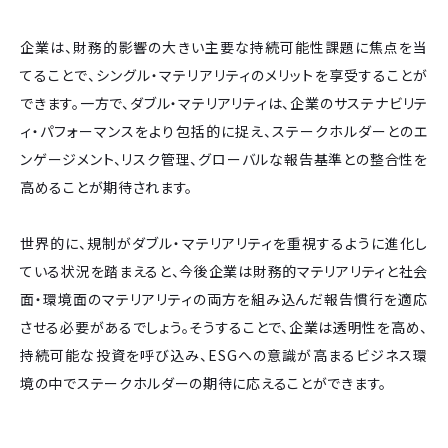
企業は、財務的影響の大きい主要な持続可能性課題に焦点を当
てることで、シングル・マテリアリティのメリットを享受することが
できます。一方で、ダブル・マテリアリティは、企業のサステナビリテ
ィ・パフォーマンスをより包括的に捉え、ステークホルダーとのエ
ンゲージメント、リスク管理、グローバルな報告基準との整合性を
高めることが期待されます。
世界的に、規制がダブル・マテリアリティを重視するように進化し
ている状況を踏まえると、今後企業は財務的マテリアリティと社会
面・環境面のマテリアリティの両方を組み込んだ報告慣行を適応
させる必要があるでしょう。そうすることで、企業は透明性を高め、
持続可能な投資を呼び込み、ESGへの意識が高まるビジネス環
境の中でステークホルダーの期待に応えることができます。