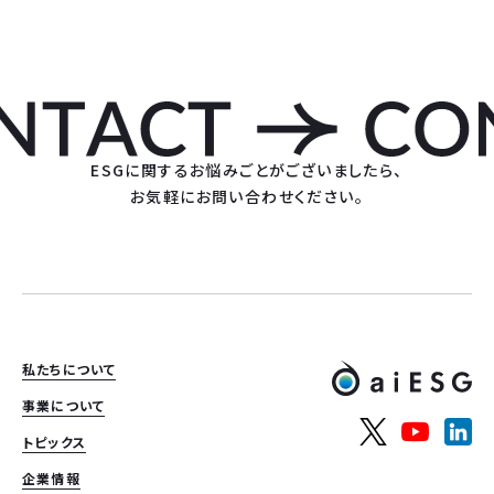
ESGに関するお悩みごとがございましたら、
お気軽にお問い合わせください。
私たちについて
事業について
トピックス
企業情報