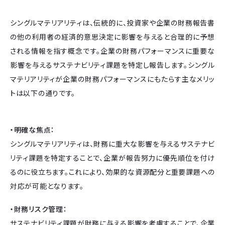
シングルマテリアリティは、伝統的に、投資家や企業の財務報告書
の他の利用者の経済的意思決定に影響を与えると合理的に予想
される情報を指す概念です。企業の財務パフォーマンスに重要な
影響を与えるサステナビリティ課題を特定し報告します。シングル
マテリアリティが企業の財務パフォーマンスにもたらす主なメリッ
トは以下の通りです。
・明確な焦点：
シングルマテリアリティは、財務に重大な影響を与えるサステナビ
リティ課題を特定することで、企業が報告努力に優先順位を付け
るのに役立ちます。これにより、効果的な資源配分と重要課題への
対応が可能となります。
・財務リスク管理：
サステナビリティ課題が財務に与える影響を考慮することで、企業