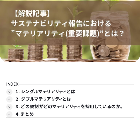
INDEX
1. シングルマテリアリティとは
2. ダブルマテリアリティとは
3. どの規制がどのマテリアリティを採用しているのか。
4. まとめ