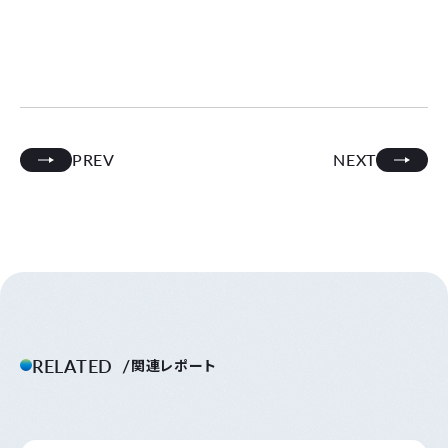
PREV
NEXT
RELATED
関連レポート