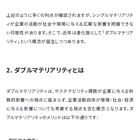
上記のように多くの利点が確認されますが、シングルマテリアリテ
ィが企業の活動が社会や環境に与える広範な影響を把握できな
い可能性があります。そこで、近年は進化版として「ダブルマテリア
リティ」という概念が誕生しつつあります。
2. ダブルマテリアリティとは
ダブルマテリアリティは、サステナビリティ課題が企業に与える財
務的影響への視点に留まらず、企業活動自体が環境・社会・経済
に与える影響についても考慮する視点を含む概念となります。ダ
ブルマテリアリティのメリットは以下の通りです：