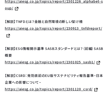
https://aiesg.co.jp/topics/report/2301226_alphabet-s
oup/
【
解説】TNFDとは？金融と自然環境の新しい架け橋
https://aiesg.co.jp/topics/report/230913_tnfdreport/
【解説】ESG情報開示基準 SASBスタンダードとは？（前編）SASB
概要
https://aiesg.co.jp/topics/report/2301025_sasb1/
【解説】CSRD：発効直前のEU版サステナビリティ報告基準~日本
企業への影響について~
https://aiesg.co.jp/topics/report/2301120_csrd/