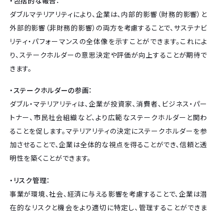
・包括的な報告：
ダブルマテリアリティにより、企業は、内部的影響（財務的影響）と
外部的影響（非財務的影響）の両方を考慮することで、サステナビ
リティ・パフォーマンスの全体像を示すことができます。これによ
り、ステークホルダーの意思決定や評価が向上することが期待で
きます。
・ステークホルダーの参画：
ダブル・マテリアリティは、企業が投資家、消費者、ビジネス・パー
トナー、市民社会組織など、より広範なステークホルダーと関わ
ることを促します。マテリアリティの決定にステークホルダーを参
加させることで、企業は全体的な視点を得ることができ、信頼と透
明性を築くことができます。
・リスク管理：
事業が環境、社会、経済に与える影響を考慮することで、企業は潜
在的なリスクと機会をより適切に特定し、管理することができま