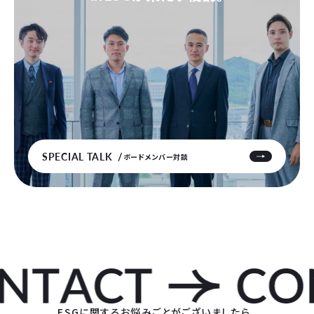
SPECIAL TALK
ボードメンバー対談
ESGに関するお悩みごとがございましたら、