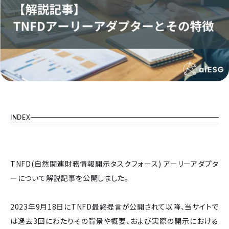
INDEX
TNFD(自然関連財務情報開示タスクフォース) アーリーアダプタ
ーについて解説記事を公開しました。
2023年9月18日にTNFD最終提言が公開されて以降、当サイトで
は過去3回にわたりその背景や概要、および実際の開示における