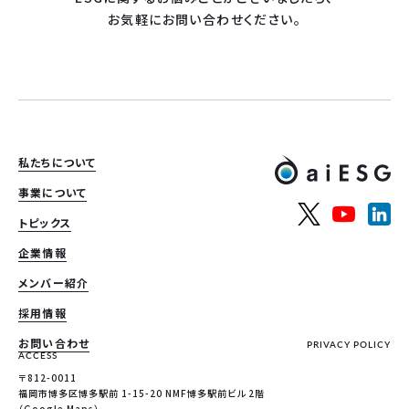
お気軽にお問い合わせください。
私たちについて
事業について
トピックス
企業情報
メンバー紹介
採用情報
お問い合わせ
PRIVACY POLICY
ACCESS
〒812-0011
福岡市博多区博多駅前 1-15-20 NMF博多駅前ビル 2階
（
Google Maps
）