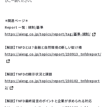
ひご一読ください。
＊関連ページ＊
Report 一覧 : 規制/基準
https://aiesg.co.jp/topics/report/tag/基準-規制/
【
解説】TNFDとは？金融と自然環境の新しい架け橋
https://aiesg.co.jp/topics/report/230913_tnfdreport/
【解説】TNFDの開示状況と課題
https://aiesg.co.jp/topics/report/230102_tnfdreport
2/
【解説】TNFD最終提言のポイントと企業が求められる対応