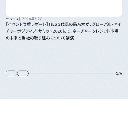
ニュース
2026.07.27
【イベント登壇レポート】aiESG代表の馬奈木が、グローバル・ネイ
チャーポジティブ・サミット2026にて、ネーチャークレジット市場
の未来と当社の取り組みについて講演
1
/
6