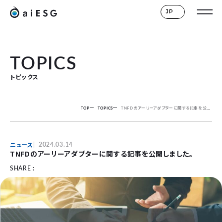
JP
TOPICS
トピックス
TOP
TOPICS
TNFDのアーリーアダプターに関する記事を公開しました。
ニュース
2024.03.14
TNFDのアーリーアダプターに関する記事を公開しました。
SHARE :