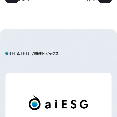
RELATED
関連トピックス