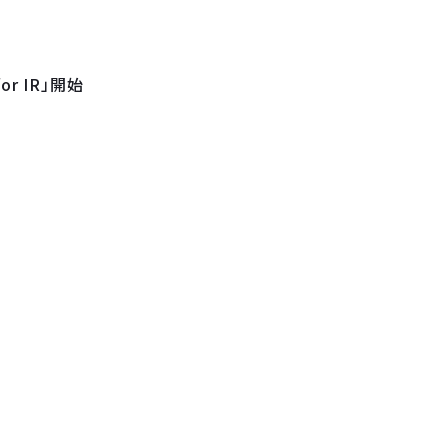
r IR」開始