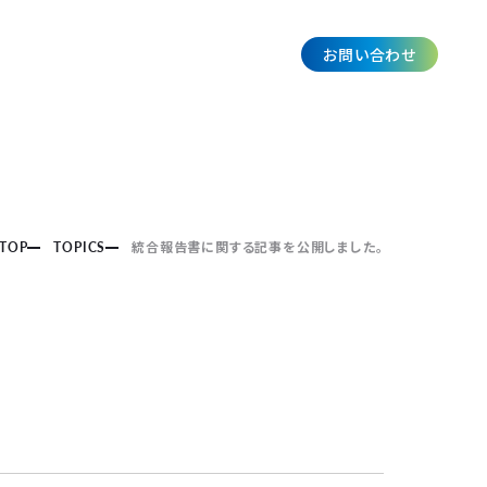
お問い合わせ
JP
TOP
TOPICS
統合報告書に関する記事を公開しました。