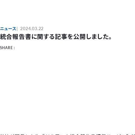
ニュース
2024.03.22
統合報告書に関する記事を公開しました。
SHARE :