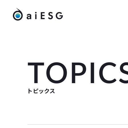
TOPIC
トピックス