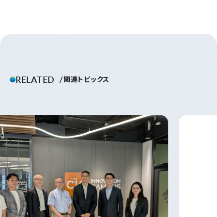
RELATED
関連トピックス