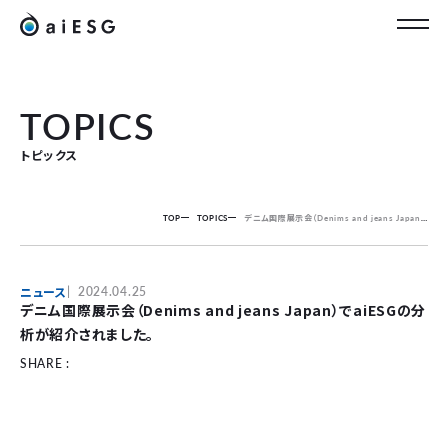
JP
TOPICS
トピックス
TOP
TOPICS
デニム国際展示会（Denims and jeans Japan）でaiESGの分析が紹介されました。
ニュース
2024.04.25
デニム国際展示会（Denims and jeans Japan）でaiESGの分
析が紹介されました。
SHARE :