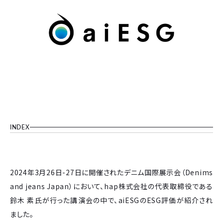
INDEX
2024年3月26日-27日に開催されたデニム国際展示会（Denims
and jeans Japan）において、hap株式会社の代表取締役である
鈴木 素氏が行った講演会の中で、aiESGのESG評価が紹介され
ました。