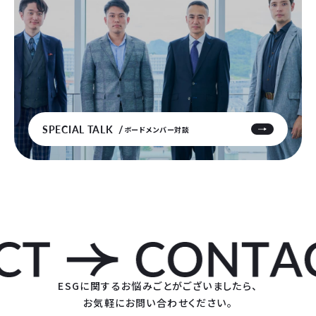
SPECIAL TALK
ボードメンバー対談
ESGに関するお悩みごとがございましたら、
お気軽にお問い合わせください。