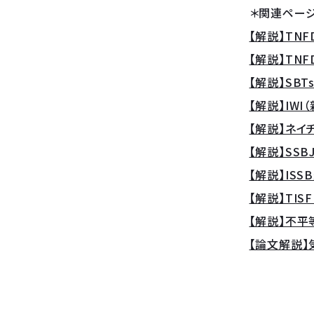
＊関連ペー
【解説】TN
【解説】TN
【解説】SBT
【解説】IWI
【解説】ネイ
【解説】SS
【解説】IS
【解説】TI
【解説】不平
【論文解説