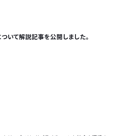
について解説記事を公開しました。