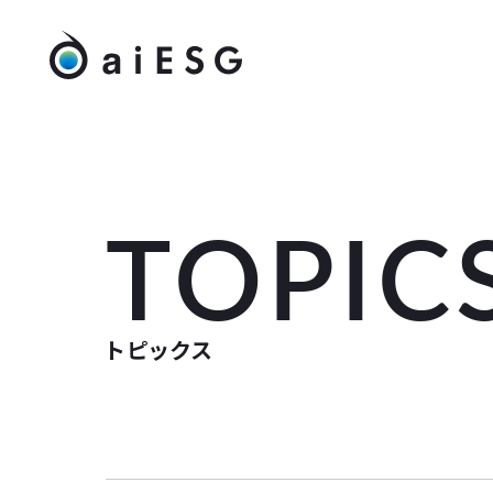
TOPIC
トピックス