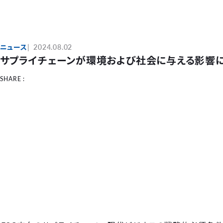
ニュース
2024.08.02
サプライチェーンが環境および社会に与える影響
SHARE :