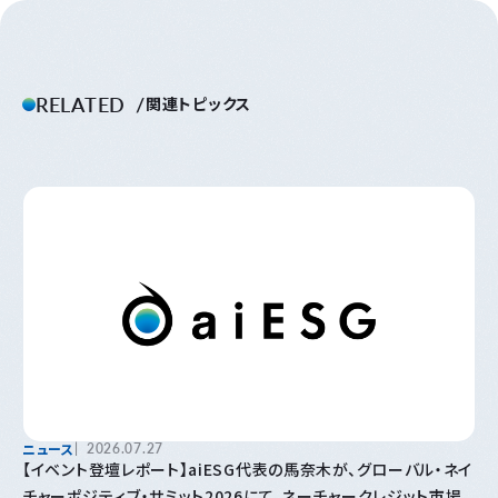
RELATED
関連トピックス
ニュース
2026.07.27
【イベント登壇レポート】aiESG代表の馬奈木が、グローバル・ネイ
チャーポジティブ・サミット2026にて、ネーチャークレジット市場