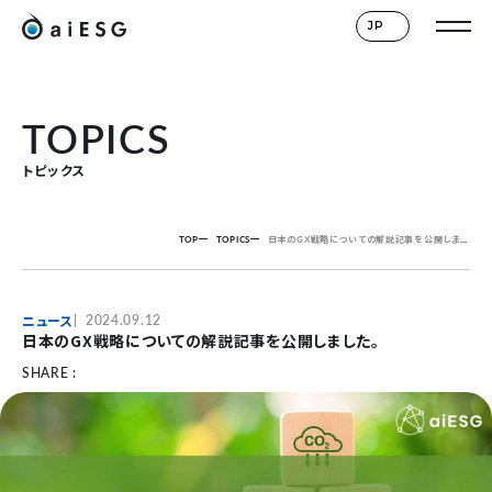
JP
TOPICS
トピックス
TOP
TOPICS
日本のGX戦略についての解説記事を公開しました。
ニュース
2024.09.12
日本のGX戦略についての解説記事を公開しました。
SHARE :