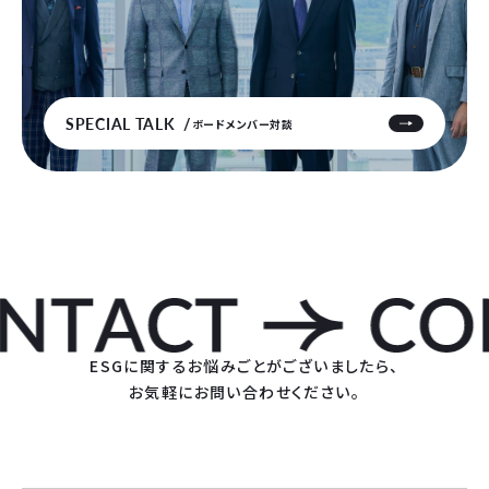
SPECIAL TALK
ボードメンバー対談
ESGに関するお悩みごとがございましたら、
お気軽にお問い合わせください。