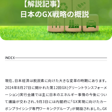
INDEX
現在、日本経済は脱炭素に向けた大きな変革の時期にあります。
2024年8月27日に開かれた第12回GX(グリーントランスフォーメ
ーション)実行会議では主に日本のエネルギー事情の今後につい
て議論が交わされ、9月3日には内閣府に「GX実現に向けたカー
ボンプライシング専門ワーキンググループ」が開設されました。GX