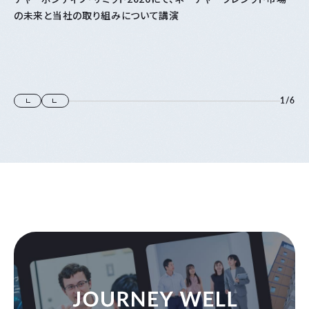
の未来と当社の取り組みについて講演
1
/
6