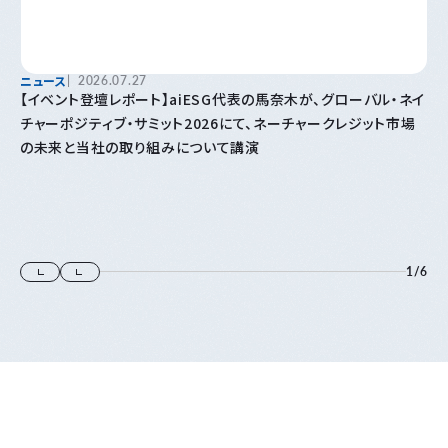
ニュース
2026.07.27
【イベント登壇レポート】aiESG代表の馬奈木が、グローバル・ネイ
チャーポジティブ・サミット2026にて、ネーチャークレジット市場
の未来と当社の取り組みについて講演
1
/
6