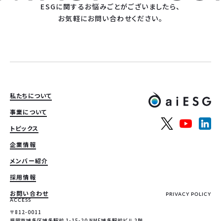
ESGに関するお悩みごとがございましたら、
お気軽にお問い合わせください。
私たちについて
事業について
トピックス
企業情報
メンバー紹介
採用情報
お問い合わせ
PRIVACY POLICY
ACCESS
〒812-0011
福岡市博多区博多駅前 1-15-20 NMF博多駅前ビル 2階