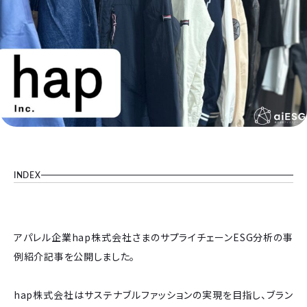
INDEX
アパレル企業hap株式会社さまのサプライチェーンESG分析の事
例紹介記事を公開しました。
hap株式会社はサステナブルファッションの実現を目指し、ブラン