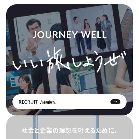
RECRUIT
採用情報
社会と企業の理想を叶えるために、