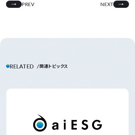
PREV
NEXT
RELATED
関連トピックス