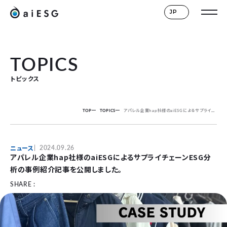
JP
TOPICS
トピックス
TOP
TOPICS
アパレル企業hap社様のaiESGによるサプライチェーンESG分析の事例紹介記事を公開しました。
ニュース
2024.09.26
アパレル企業hap社様のaiESGによるサプライチェーンESG分
析の事例紹介記事を公開しました。
SHARE :