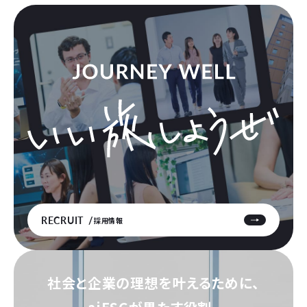
RECRUIT
採用情報
社会と企業の理想を叶えるために、