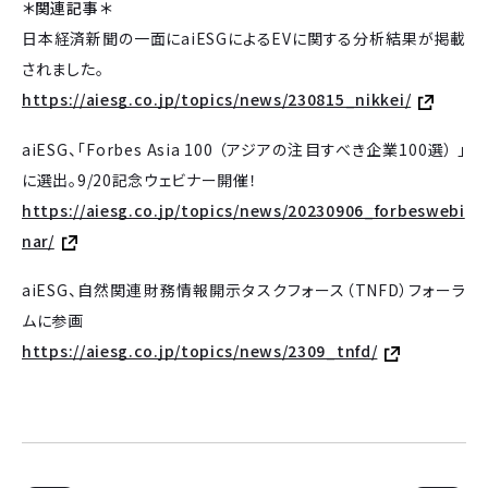
＊関連記事＊
日本経済新聞の一面にaiESGによるEVに関する分析結果が掲載
されました。
https://aiesg.co.jp/topics/news/230815_nikkei/
aiESG、「Forbes Asia 100 （アジアの注目すべき企業100選） 」
に選出。9/20記念ウェビナー開催！
https://aiesg.co.jp/topics/news/20230906_forbeswebi
nar/
aiESG、自然関連財務情報開示タスクフォース（TNFD）フォーラ
ムに参画
https://aiesg.co.jp/topics/news/2309_tnfd/