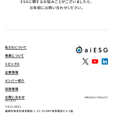
ESGに関するお悩みごとがございましたら、
お気軽にお問い合わせください。
私たちについて
事業について
トピックス
企業情報
メンバー紹介
採用情報
お問い合わせ
PRIVACY POLICY
ACCESS
〒812-0011
福岡市博多区博多駅前 1-15-20 NMF博多駅前ビル 2階