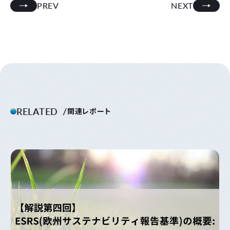
PREV
NEXT
RELATED
関連レポート