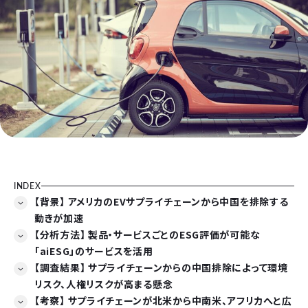
INDEX
【背景】 アメリカのEVサプライチェーンから中国を排除する
動きが加速
【分析方法】 製品・サービスごとのESG評価が可能な
「aiESG」のサービスを活用
【調査結果】 サプライチェーンからの中国排除によって環境
リスク、人権リスクが高まる懸念
【考察】 サプライチェーンが北米から中南米、アフリカへと広