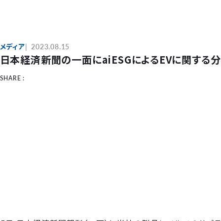
メディア
2023.08.15
日本経済新聞の一面にaiESGによるEVに関する
SHARE :