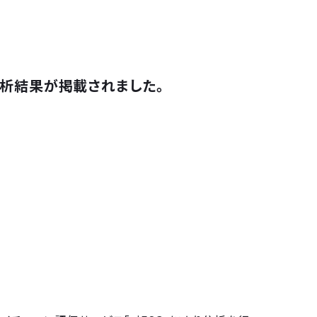
分析結果が掲載されました。