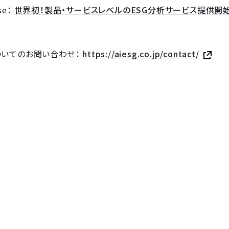
ase：
世界初！製品・サービスレベルのESG分析サービス提供開
ついてのお問い合わせ：
https://aiesg.co.jp/contact/