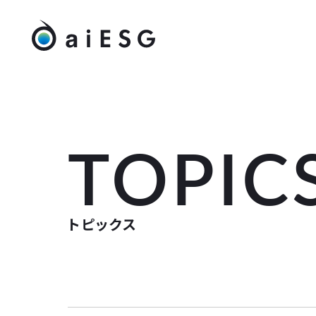
TOPIC
トピックス