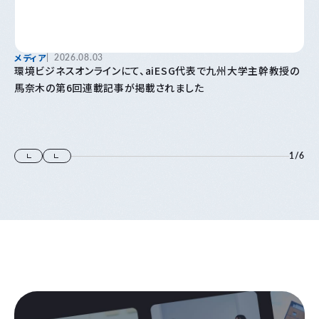
メディア
2026.08.03
環境ビジネスオンラインにて、aiESG代表で九州大学主幹教授の
馬奈木の第6回連載記事が掲載されました
1
/
6