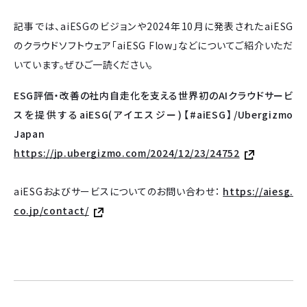
記事では、aiESGのビジョンや2024年10月に発表されたaiESG
のクラウドソフトウェア「aiESG Flow」などについてご紹介いただ
いています。ぜひご一読ください。
ESG評価・改善の社内自走化を支える世界初のAIクラウドサービ
スを提供するaiESG(アイエスジー)【#aiESG】/Ubergizmo
Japan
https://jp.ubergizmo.com/2024/12/23/24752
aiESGおよびサービスについてのお問い合わせ：
https://aiesg.
co.jp/contact/