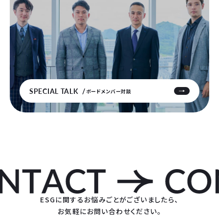
SPECIAL TALK
ボードメンバー対談
ESGに関するお悩みごとがございましたら、
お気軽にお問い合わせください。