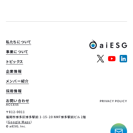
私たちについて
事業について
トピックス
企業情報
メンバー紹介
採用情報
お問い合わせ
PRIVACY POLICY
ACCESS
〒812-0011
福岡市博多区博多駅前 1-15-20 NMF博多駅前ビル 2階
（
Google Maps
）
© aiESG, Inc.