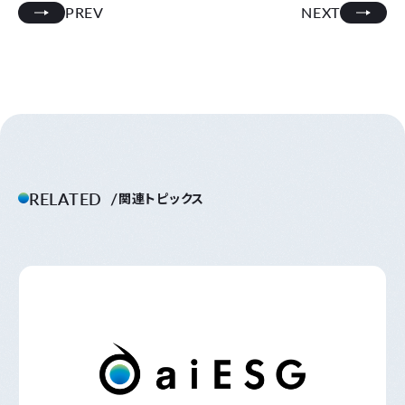
PREV
NEXT
RELATED
関連トピックス