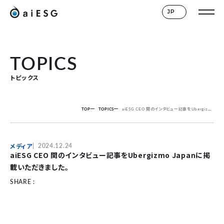
JP
TOPICS
トピックス
TOP
TOPICS
aiESG CEO 関のインタビュー記事をUbergizmo Japanに掲載いただきました。
メディア
2024.12.24
aiESG CEO 関のインタビュー記事をUbergizmo Japanに掲
載いただきました。
SHARE :