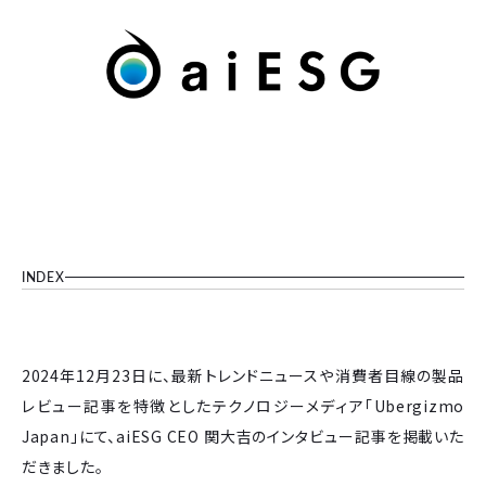
INDEX
2024年12月23日に、最新トレンドニュースや消費者目線の製品
レビュー記事を特徴としたテクノロジーメディア「Ubergizmo
Japan」にて、aiESG CEO 関大吉のインタビュー記事を掲載いた
だきました。