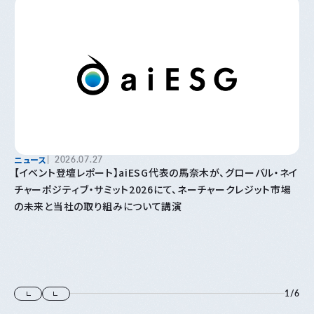
ニュース
2026.07.27
【イベント登壇レポート】aiESG代表の馬奈木が、グローバル・ネイ
チャーポジティブ・サミット2026にて、ネーチャークレジット市場
の未来と当社の取り組みについて講演
1
/
6