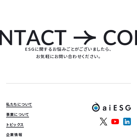
ESGに関するお悩みごとがございましたら、
お気軽にお問い合わせください。
私たちについて
事業について
トピックス
企業情報