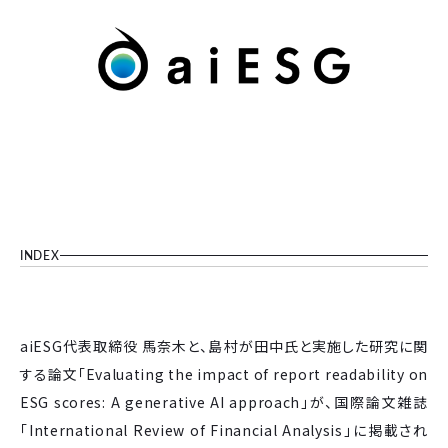
INDEX
aiESG代表取締役 馬奈木と、島村が田中氏と実施した研究に関
する論文「Evaluating the impact of report readability on
ESG scores: A generative AI approach」が、国際論文雑誌
「International Review of Financial Analysis」に掲載され