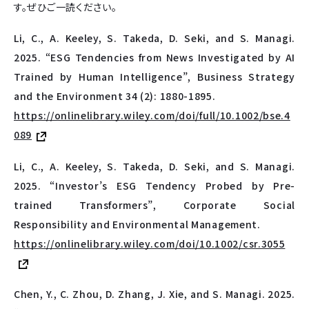
す。ぜひご一読ください。
Li, C., A. Keeley, S. Takeda, D. Seki, and S. Managi.
2025. “ESG Tendencies from News Investigated by AI
Trained by Human Intelligence”, Business Strategy
and the Environment 34 (2): 1880-1895.
https://onlinelibrary.wiley.com/doi/full/10.1002/bse.4
089
Li, C., A. Keeley, S. Takeda, D. Seki, and S. Managi.
2025. “Investor’s ESG Tendency Probed by Pre-
trained Transformers”, Corporate Social
Responsibility and Environmental Management.
https://onlinelibrary.wiley.com/doi/10.1002/csr.3055
Chen, Y., C. Zhou, D. Zhang, J. Xie, and S. Managi. 2025.