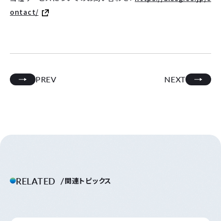
ontact/
PREV
NEXT
RELATED
関連トピックス