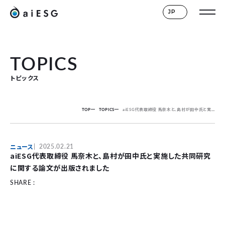
JP
TOPICS
トピックス
TOP
TOPICS
aiESG代表取締役 馬奈木と、島村が田中氏と実施した共同研究に関する論文が出版されました
ニュース
2025.02.21
aiESG代表取締役 馬奈木と、島村が田中氏と実施した共同研究
に関する論文が出版されました
SHARE :