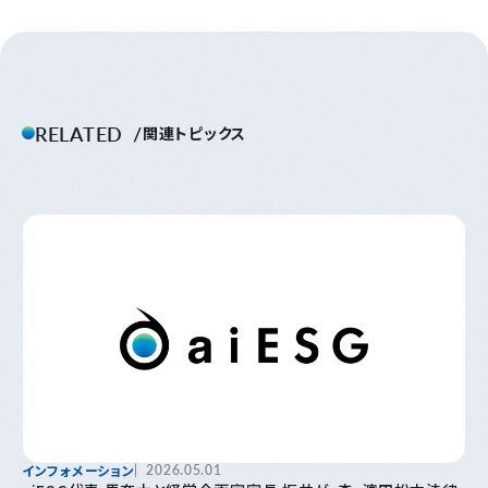
RELATED
関連トピックス
インフォメーション
2026.05.01