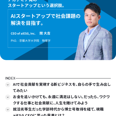
INDEX
AIで社会貢献を実現する新ビジネスを、自らの手で生み出し
てみたい
お金を追いかけても、永遠に満足はしない。だったら、ワクワ
クする仕事と社会貢献に、人生を賭けてみよう
就活劣等生だった学部時代から博士号取得を経て、現職
aiESG CEOに至った背景とは？