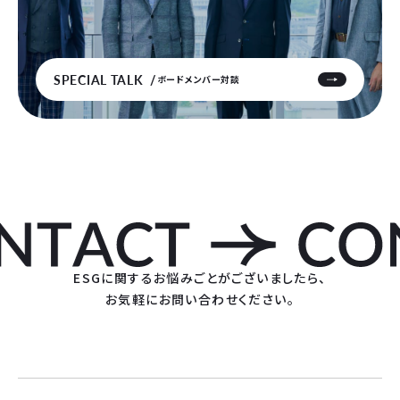
SPECIAL TALK
ボードメンバー対談
ESGに関するお悩みごとがございましたら、
お気軽にお問い合わせください。