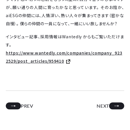
が、願い通りの人間に育ったかなと思っています。 そのお陰か、
aiESGの仲間には、人情深い、熱い人々が集まってきます（密かな
自慢）。 僕らの仲間の一員になって、一緒にいい旅しませんか？
インタビュー記事、採用情報はWantedly からもご覧いただけま
す。
https://www.wantedly.com/companies/company_923
2529/post_articles/959410
PREV
NEXT