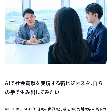
AIで社会貢献を実現する新ビジネスを、自ら
の手で生み出してみたい
aiESGは、ESG評価研究の世界最先端をゆく九州大学の馬奈木