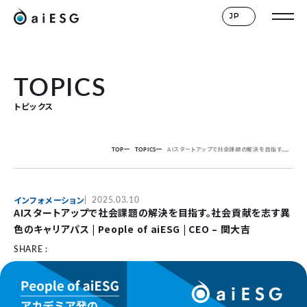
JP
TOPICS
トピックス
TOP
TOPICS
AIスタートアップで社会課題の解決を目指す。社会貢献を志す異色のキャリアパス | People of aiESG | CEO – 関大吉
インフォメーション
2025.03.10
AIスタートアップで社会課題の解決を目指す。社会貢献を志す異
色のキャリアパス | People of aiESG | CEO – 関大吉
SHARE :