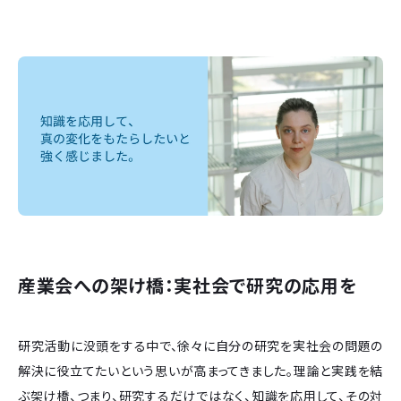
産業会への架け橋：実社会で研究の応用を
研究活動に没頭をする中で、徐々に自分の研究を実社会の問題の
解決に役立てたいという思いが高まってきました。理論と実践を結
ぶ架け橋、つまり、研究するだけではなく、知識を応用して、その対