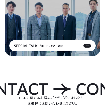
SPECIAL TALK
ボードメンバー対談
ESGに関するお悩みごとがございましたら、
お気軽にお問い合わせください。