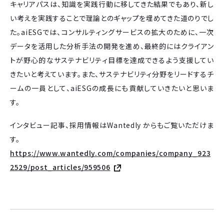
キャリアパスは、知識を実践行動に移してきた結果でもあり、新し
い考えを実践することで理論とのギャップを埋めてきた道のりでし
た。aiESGでは、コンサルティングサービスの拡大のために、一次
データを活用した分析手法の開発を進め、最終的にはクライアン
トが野心的なサステナビリティ目標を達成できるよう支援してい
きたいと考えています。また、サステナビリティ分野をリードするチ
ームの一員として、aiESGの成長にも貢献していきたいと思いま
す。
インタビュー記事、採用情報はWantedly からもご覧いただけま
す。
https://www.wantedly.com/companies/company_923
2529/post_articles/959506