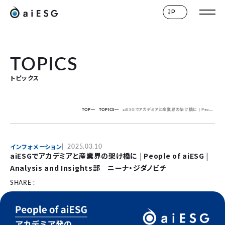
JP
TOPICS
トピックス
TOP
TOPICS
aiESGでアカデミアと産業界の架け橋に | People of aiESG | Analysis and Insights部 ニーナ・ジダノビチ
インフォメーション
2025.03.10
aiESGでアカデミアと産業界の架け橋に | People of aiESG |
Analysis and Insights部 ニーナ・ジダノビチ
SHARE :