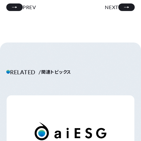
PREV
NEXT
RELATED
関連トピックス