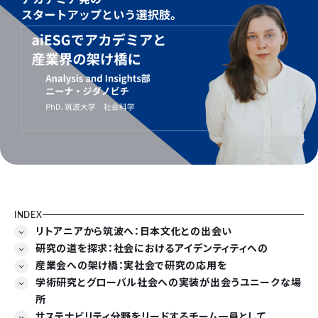
INDEX
リトアニアから筑波へ：日本文化との出会い
研究の道を探求：社会におけるアイデンティティへの
産業会への架け橋：実社会で研究の応用を
学術研究とグローバル社会への実装が出会うユニークな場
所
サステナビリティ分野をリードするチーム一員として