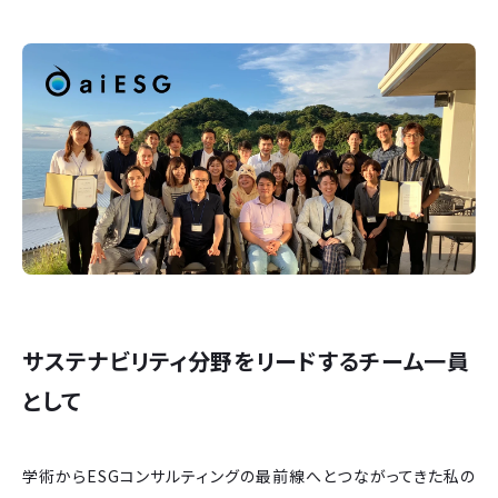
サステナビリティ分野をリードするチーム一員
として
学術からESGコンサルティングの最前線へとつながってきた私の