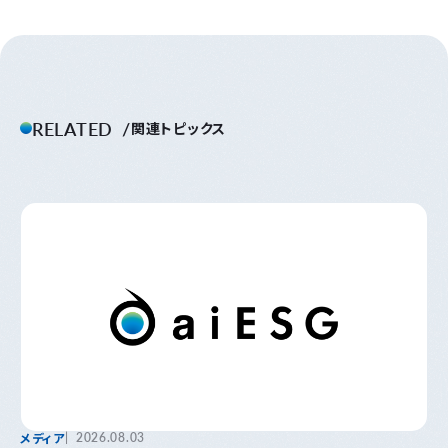
RELATED
関連トピックス
メディア
2026.08.03