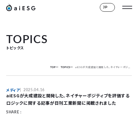
JP
TOPICS
トピックス
TOP
TOPICS
aiESGが大成建設と開発した、ネイチャーポジティブを評価するロジックに関する記事が日刊工業新聞に掲載されました
メディア
2025.04.16
aiESGが大成建設と開発した、ネイチャーポジティブを評価する
ロジックに関する記事が日刊工業新聞に掲載されました
SHARE :