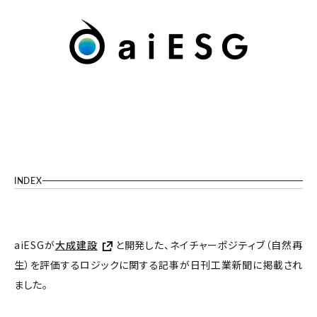
INDEX
aiESGが
大成建設
と開発した、ネイチャーポジティブ（自然再
生）を評価するロジックに関する記事が日刊工業新聞に掲載され
ました。