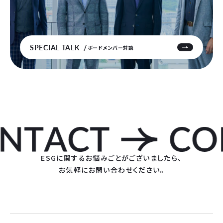
SPECIAL TALK
ボードメンバー対談
ESGに関するお悩みごとがございましたら、
お気軽にお問い合わせください。